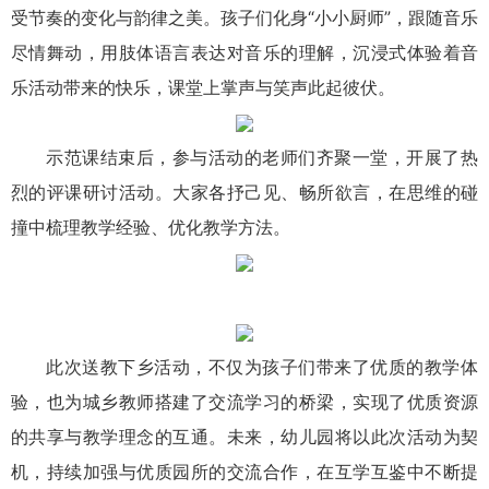
受节奏的变化与韵律之美。孩子们化身“小小厨师”，跟随音乐
尽情舞动，用肢体语言表达对音乐的理解，沉浸式体验着音
乐活动带来的快乐，课堂上掌声与笑声此起彼伏。
示范课结束后，参与活动的老师们齐聚一堂，开展了热
烈的评课研讨活动。大家各抒己见、畅所欲言，在思维的碰
撞中梳理教学经验、优化教学方法。
此次送教下乡活动，不仅为孩子们带来了优质的教学体
验，也为城乡教师搭建了交流学习的桥梁，实现了优质资源
的共享与教学理念的互通。未来，幼儿园将以此次活动为契
机，持续加强与优质园所的交流合作，在互学互鉴中不断提