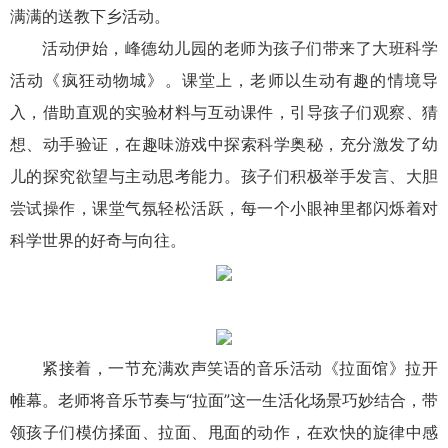
满满的送教下乡活动。
活动伊始，峰德幼儿园的老师为孩子们带来了大班科学
活动《疯狂动物城》。课堂上，老师以生动有趣的情境导
入，借助直观的实验材料与互动课件，引导孩子们观察、猜
想、动手验证，在趣味游戏中探索科学奥秘，充分激发了幼
儿的探究欲望与主动思考能力。孩子们积极举手发言、大胆
尝试操作，课堂气氛轻松活跃，每一个小眼神里都闪烁着对
科学世界的好奇与向往。
紧接着，一节充满欢声笑语的音乐活动《拉面馆》拉开
帷幕。老师将音乐节奏与“拉面”这一生活化场景巧妙结合，带
领孩子们模仿揉面、拉面、甩面的动作，在欢快的旋律中感