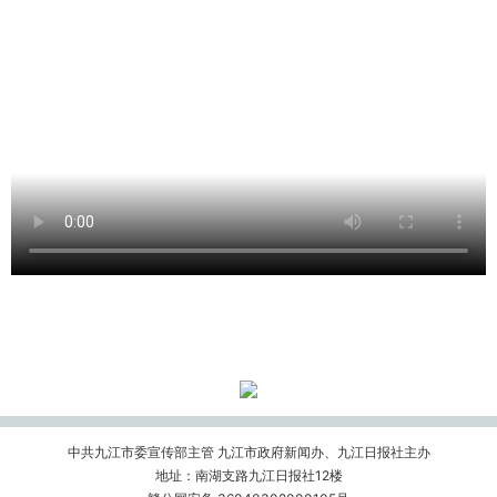
中共九江市委宣传部主管 九江市政府新闻办、九江日报社主办
地址：南湖支路九江日报社12楼