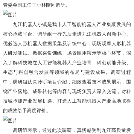
管委会副主任丁小林陪同调研。
九江机器人小镇是我市人工智能机器人产业集聚发展的
核心承载平台。调研组一行先后走进九江机器人创新中心、
优必选人形机器人数据采集及训练中心，现场观摩人形机器
人研发测试、数据采集训练、场景应用演示等核心环节，深
入了解科技城在人工智能机器人产业培育、科创赋能升级、
生态与科创融合发展等领域的布局与建设成果。调研过程
中，调研组认真聆听项目介绍，细致查看技术成果展示，围
绕产业落地、成果转化等内容与现场负责人深入交流，对科
技城抢抓产业发展机遇、打造人工智能机器人产业高地取得
的成效给予高度评价。
调研组表示，通过此次调研，真切感受到九江高质量发