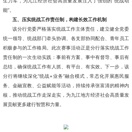
生力军，为九江经济社会高质量发展注入了强劲的“统战动
能”。
五、压实统战工作责任制，构建长效工作机制
该分行党委严格落实统战工作主体责任，建立健全党委
统一领导、统战部门牵头协调、各支部协同配合、青年员工
积极参与的工作格局。此次赛事活动正是分行落实统战工作
责任制的一次生动实践：事前有方案、事中有督导、事后有
总结，确保统战工作有人抓、有平台、有实效。下一步，该
分行将继续深化“统战+业务”融合模式，常态化开展惠民服
务、金融宣教、公益赋能等活动，持续传承张富清的精神内
核，推动统战工作走深走实，为九江地方经济社会高质量发
展贡献更多建行智慧和力量。