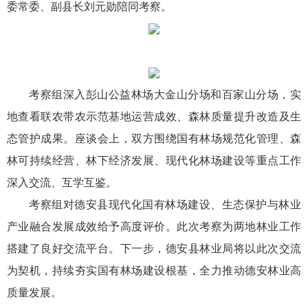
委常委、副县长刘元勋陪同考察。
考察组深入彭山公益林场大金山分场和百家山分场，实
地查看联农带农示范基地运营成效、森林质量提升改造及生
态管护成果。座谈会上，双方围绕国有林场规范化管理、森
林可持续经营、林下经济发展、现代化林场建设等重点工作
深入交流、互学互鉴。
考察组对德安县现代化国有林场建设、生态保护与林业
产业融合发展成效给予高度评价。此次考察为两地林业工作
搭建了良好交流平台。下一步，德安县林业局将以此次交流
为契机，持续夯实国有林场建设根基，全力推动德安林业高
质量发展。