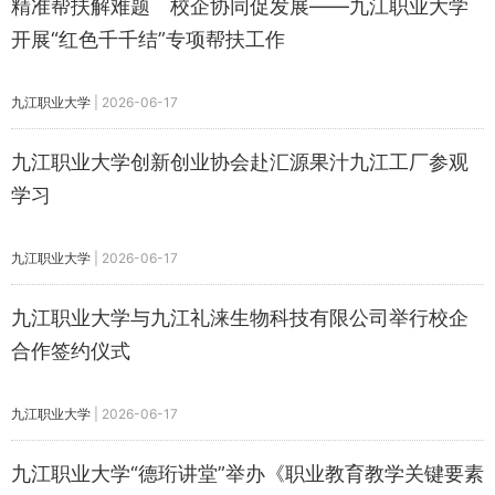
​精准帮扶解难题 校企协同促发展——九江职业大学
开展“红色千千结”专项帮扶工作
九江职业大学
|
2026-06-17
​九江职业大学创新创业协会赴汇源果汁九江工厂参观
学习
九江职业大学
|
2026-06-17
九江职业大学与九江礼涞生物科技有限公司举行校企
合作签约仪式
九江职业大学
|
2026-06-17
​九江职业大学“德珩讲堂”举办《职业教育教学关键要素