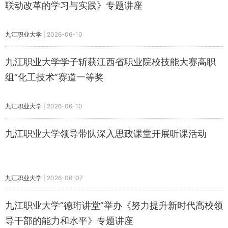
联动改革的学习与实践》专题讲座
九江职业大学
|
2026-06-10
​九江职业大学学子斩获江西省职业院校技能大赛高职
组“化工技术”赛道一等奖
九江职业大学
|
2026-06-10
九江职业大学领导带队深入思政课堂开展听课活动
九江职业大学
|
2026-06-07
九江职业大学“德珩讲堂”举办《努力提升新时代高校领
导干部的能力和水平》专题讲座