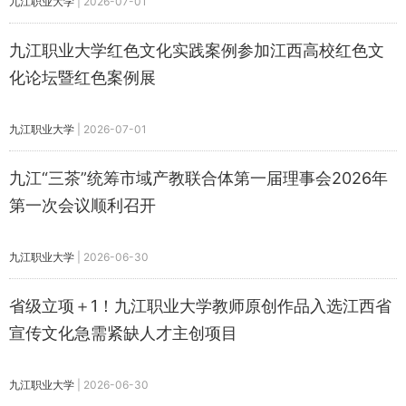
九江职业大学
|
2026-07-01
九江职业大学红色文化实践案例参加江西高校红色文
化论坛暨红色案例展
九江职业大学
|
2026-07-01
​九江“三茶”统筹市域产教联合体第一届理事会2026年
第一次会议顺利召开
九江职业大学
|
2026-06-30
​省级立项＋1！九江职业大学教师原创作品入选江西省
宣传文化急需紧缺人才主创项目
九江职业大学
|
2026-06-30