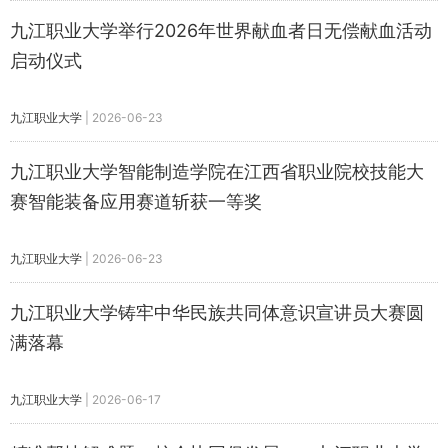
九江职业大学举行2026年世界献血者日无偿献血活动
启动仪式
九江职业大学
|
2026-06-23
九江职业大学智能制造学院在江西省职业院校技能大
赛智能装备应用赛道斩获一等奖
九江职业大学
|
2026-06-23
​九江职业大学铸牢中华民族共同体意识宣讲员大赛圆
满落幕
九江职业大学
|
2026-06-17