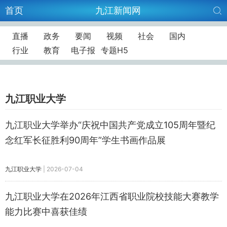
首页
九江新闻网
直播
政务
要闻
视频
社会
国内
行业
教育
电子报
专题H5
九江职业大学
九江职业大学举办“庆祝中国共产党成立105周年暨纪
念红军长征胜利90周年”学生书画作品展
九江职业大学
|
2026-07-04
九江职业大学在2026年江西省职业院校技能大赛教学
能力比赛中喜获佳绩