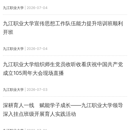
九江职业大学
|
2026-07-04
九江职业大学宣传思想工作队伍能力提升培训班顺利
开班
九江职业大学
|
2026-07-04
九江职业大学组织师生党员收听收看庆祝中国共产党
成立105周年大会现场直播
九江职业大学
|
2026-07-03
​深耕育人一线 赋能学子成长——九江职业大学领导
深入挂点班级开展育人实践活动