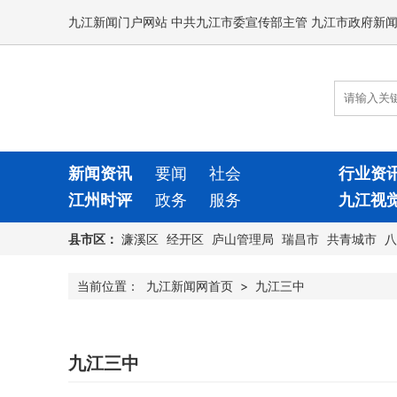
九江新闻门户网站 中共九江市委宣传部主管 九江市政府新
新闻资讯
要闻
社会
行业资
江州时评
政务
服务
九江视
县市区：
濂溪区
经开区
庐山管理局
瑞昌市
共青城市
八
当前位置：
九江新闻网首页
>
九江三中
九江三中