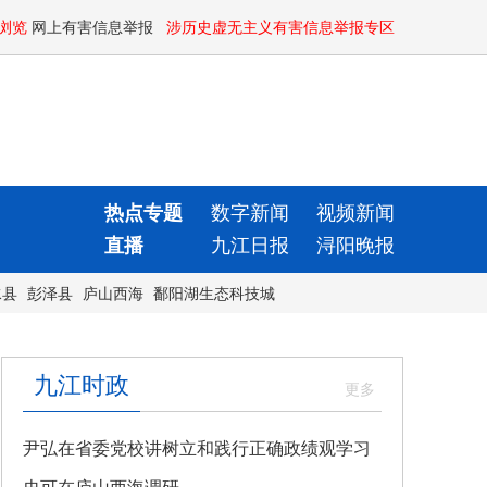
浏览
网上有害信息举报
涉历史虚无主义有害信息举报专区
热点专题
数字新闻
视频新闻
直播
九江日报
浔阳晚报
水县
彭泽县
庐山西海
鄱阳湖生态科技城
九江时政
尹弘在省委党校讲树立和践行正确政绩观学习