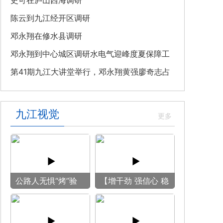
教育专题党课
史可在庐山西海调研
陈云到九江经开区调研
邓永翔在修水县调研
邓永翔到中心城区调研水电气迎峰度夏保障工
作
第41期九江大讲堂举行，邓永翔黄强廖奇志占
勇出席
九江视觉
公路人无惧“烤”验
【增干劲 强信心 稳
守护畅安旅途
预期】赏古风游
船 享清凉之旅