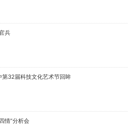
官兵
第32届科技文化艺术节回眸
四情”分析会