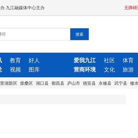
闻办 九江融媒体中心主办
无障碍
讯
教育
好人
爱我九江
社区
体育
觉
视频
图库
营商环境
文化
旅游
里湖新区
柴桑区
湖口县
都昌县
庐山市
德安县
永修县
武宁县
修