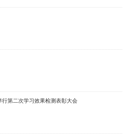
举行第二次学习效果检测表彰大会