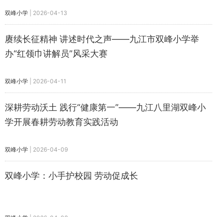
双峰小学
|
2026-04-13
赓续长征精神 讲述时代之声——九江市双峰小学举
办“红领巾讲解员”风采大赛
双峰小学
|
2026-04-11
深耕劳动沃土 践行“健康第一”——九江八里湖双峰小
学开展春耕劳动教育实践活动
双峰小学
|
2026-04-09
双峰小学：小手护校园 劳动促成长