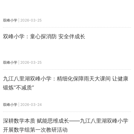
双峰小学
|
2026-03-25
双峰小学：童心探消防 安全伴成长
双峰小学
|
2026-03-25
九江八里湖双峰小学：精细化保障雨天大课间 让健康
锻炼“不减质”
双峰小学
|
2026-03-24
深耕数学本质 赋能思维成长——九江八里湖双峰小学
开展数学组第一次教研活动