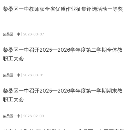
柴桑区一中教师获全省优质作业征集评选活动一等奖
柴桑区一中
|
2026-03-07
柴桑区一中召开2025—2026学年度第二学期全体教
职工大会
柴桑区一中
|
2026-03-01
柴桑区一中召开2025—2026学年度第一学期期末教
职工大会
柴桑区一中
|
2026-02-09