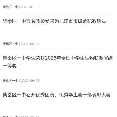
柴桑区一中
|
2026-07-02
柴桑区一中五名教师受聘为九江市市级兼职教研员
柴桑区一中
|
2026-06-08
​柴桑区一中学生荣获2026年全国中学生生物联赛省级
一等奖！
柴桑区一中
|
2026-06-08
柴桑区一中召开优秀团员、优秀学生会干部表彰大会