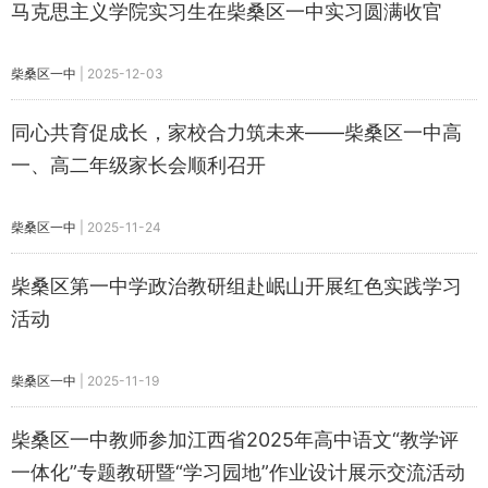
马克思主义学院实习生在柴桑区一中实习圆满收官
柴桑区一中
|
2025-12-03
同心共育促成长，家校合力筑未来——柴桑区一中高
一、高二年级家长会顺利召开
柴桑区一中
|
2025-11-24
柴桑区第一中学政治教研组赴岷山开展红色实践学习
活动
柴桑区一中
|
2025-11-19
柴桑区一中教师参加江西省2025年高中语文“教学评
一体化”专题教研暨“学习园地”作业设计展示交流活动