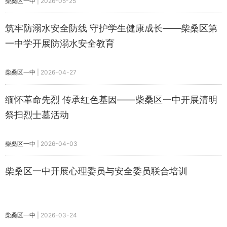
柴桑区一中
|
2026-05-25
筑牢防溺水安全防线 守护学生健康成长——柴桑区第
一中学开展防溺水安全教育
柴桑区一中
|
2026-04-27
缅怀革命先烈 传承红色基因——柴桑区一中开展清明
祭扫烈士墓活动
柴桑区一中
|
2026-04-03
柴桑区一中开展心理委员与安全委员联合培训
柴桑区一中
|
2026-03-24