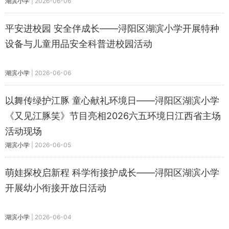
湖滨小学
|
2026-06-06
平安进校园 安全伴成长——浔阳区湖滨小学开展特种
设备与儿童用品安全科普进校园活动
湖滨小学
|
2026-06-06
以舞传绿护江豚 童心献礼环境日——浔阳区湖滨小学
《又见江豚笑》节目亮相2026六五环境日江西省主场
活动现场
湖滨小学
|
2026-06-05
萌娃探校启新程 科学衔接护成长——浔阳区湖滨小学
开展幼小衔接开放日活动
湖滨小学
|
2026-06-04