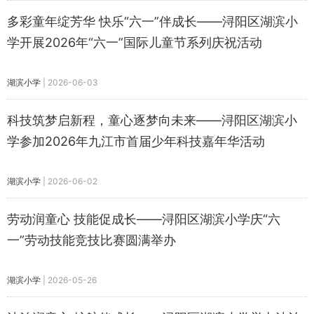
多彩童年绽芳华 快乐“六一”伴成长——浔阳区湖滨小
学开展2026年“六一”国际儿童节系列庆祝活动
湖滨小学
|
2026-06-03
科技筑梦启新程，童心逐梦向未来——浔阳区湖滨小
学参加2026年九江市首届少年科技嘉年华活动
湖滨小学
|
2026-06-02
劳动润童心 技能促成长——浔阳区湖滨小学庆“六
一”劳动技能竞技比赛圆满举办
湖滨小学
|
2026-05-26