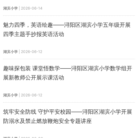
湖滨小学
|
2026-06-14
魅力四季，英语绘趣——浔阳区湖滨小学五年级开展
四季主题手抄报英语活动
湖滨小学
|
2026-06-12
趣味探包装 课堂悟数学——浔阳区湖滨小学数学组开
展新教师公开展示课活动
湖滨小学
|
2026-06-12
筑牢安全防线 守护平安校园——浔阳区湖滨小学开展
防溺水及禁止燃放鞭炮安全专题讲座