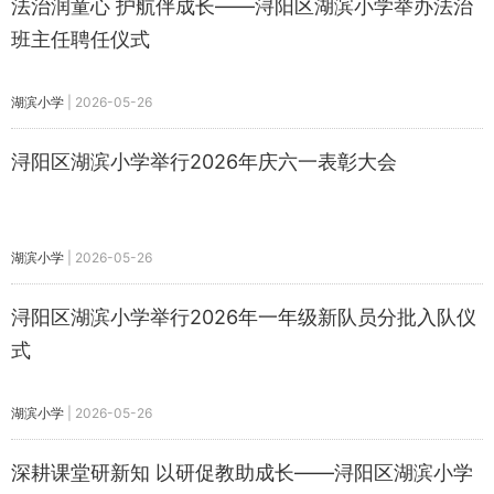
法治润童心 护航伴成长——浔阳区湖滨小学举办法治
班主任聘任仪式
湖滨小学
|
2026-05-26
浔阳区湖滨小学举行2026年庆六一表彰大会
湖滨小学
|
2026-05-26
浔阳区湖滨小学举行2026年一年级新队员分批入队仪
式
湖滨小学
|
2026-05-26
深耕课堂研新知 以研促教助成长——浔阳区湖滨小学