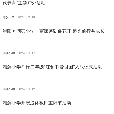
代养育”主题户外活动
湖滨小学
|
2024-10-18
浔阳区湖滨小学：赛课磨砺促花开 追光前行共成长
湖滨小学
|
2024-10-17
湖滨小学举行二年级”红领巾爱祖国“入队仪式活动
湖滨小学
|
2024-10-12
湖滨小学开展退休教师重阳节活动