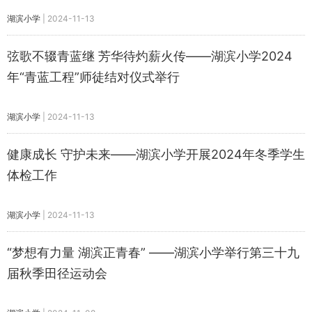
湖滨小学
|
2024-11-13
弦歌不辍青蓝继 芳华待灼薪火传——湖滨小学2024
年“青蓝工程”师徒结对仪式举行
湖滨小学
|
2024-11-13
健康成长 守护未来——湖滨小学开展2024年冬季学生
体检工作
湖滨小学
|
2024-11-13
“梦想有力量 湖滨正青春” ——湖滨小学举行第三十九
届秋季田径运动会