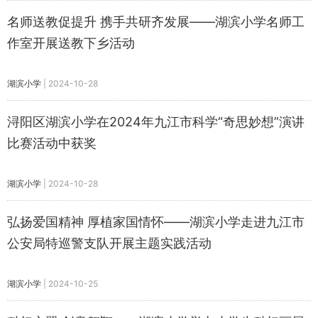
名师送教促提升 携手共研齐发展——湖滨小学名师工
作室开展送教下乡活动
湖滨小学
|
2024-10-28
浔阳区湖滨小学在2024年九江市科学“奇思妙想”演讲
比赛活动中获奖
湖滨小学
|
2024-10-28
弘扬爱国精神 厚植家国情怀——湖滨小学走进九江市
公安局特巡警支队开展主题实践活动
湖滨小学
|
2024-10-25