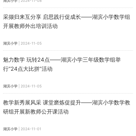
湖滨小学
|
2024-11-08
采撷归来互分享 启思践行促成长——湖滨小学数学组
开展教师外出培训活动
湖滨小学
|
2024-11-05
魅力数学 玩转24点——湖滨小学三年级数学组举
行“24点大比拼”活动
湖滨小学
|
2024-11-05
教学新秀展风采 课堂磨炼促提升——湖滨小学数学教
研组开展新教师公开课活动
湖滨小学
|
2024-11-01