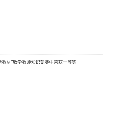
新教材”数学教师知识竞赛中荣获一等奖