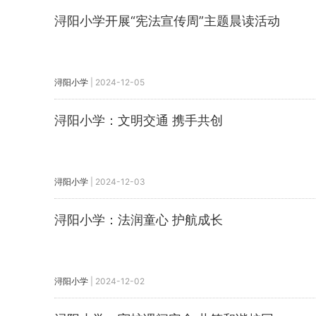
浔阳小学开展“宪法宣传周”主题晨读活动
浔阳小学
|
2024-12-05
浔阳小学：文明交通 携手共创
浔阳小学
|
2024-12-03
浔阳小学：法润童心 护航成长
浔阳小学
|
2024-12-02