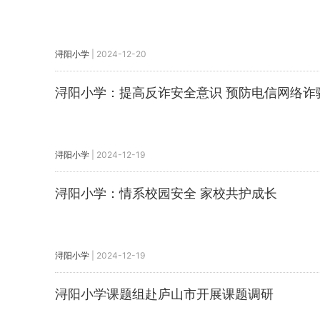
浔阳小学
|
2024-12-20
浔阳小学：提高反诈安全意识 预防电信网络诈
浔阳小学
|
2024-12-19
浔阳小学：情系校园安全 家校共护成长
浔阳小学
|
2024-12-19
浔阳小学课题组赴庐山市开展课题调研