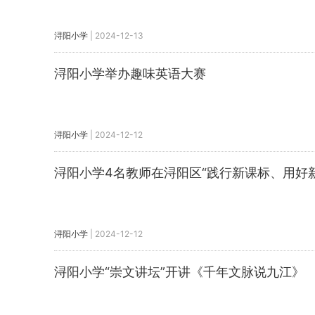
浔阳小学
|
2024-12-13
浔阳小学举办趣味英语大赛
浔阳小学
|
2024-12-12
浔阳小学4名教师在浔阳区“践行新课标、用好
浔阳小学
|
2024-12-12
浔阳小学“崇文讲坛”开讲《千年文脉说九江》