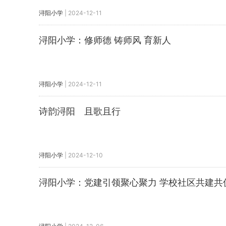
浔阳小学
|
2024-12-11
浔阳小学：修师德 铸师风 育新人
浔阳小学
|
2024-12-11
诗韵浔阳 且歌且行
浔阳小学
|
2024-12-10
浔阳小学：党建引领聚心聚力 学校社区共建共