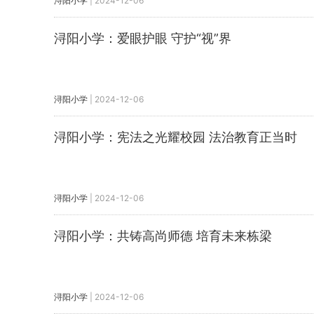
浔阳小学
|
2024-12-06
浔阳小学：爱眼护眼 守护“视”界
浔阳小学
|
2024-12-06
浔阳小学：宪法之光耀校园 法治教育正当时
浔阳小学
|
2024-12-06
浔阳小学：共铸高尚师德 培育未来栋梁
浔阳小学
|
2024-12-06