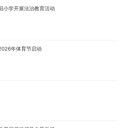
阳小学开展法治教育活动
026年体育节启动