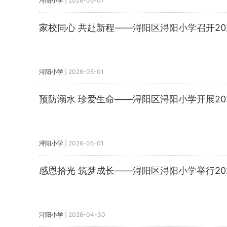
浔阳小学
|
2026-05-07
家校同心 共赴新程——浔阳区浔阳小学召开20
浔阳小学
|
2026-05-01
预防溺水 珍爱生命——浔阳区浔阳小学开展20
浔阳小学
|
2026-05-01
感恩拾光 筑梦成长——浔阳区浔阳小学举行20
浔阳小学
|
2026-04-30