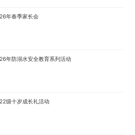
26年春季家长会
26年防溺水安全教育系列活动
22级十岁成长礼活动