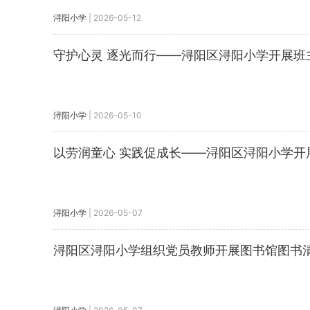
浔阳小学
|
2026-05-12
守护心灵 逐光而行——浔阳区浔阳小学开展班
浔阳小学
|
2026-05-10
以劳润童心 实践促成长——浔阳区浔阳小学开
浔阳小学
|
2026-05-07
浔阳区浔阳小学组织党员教师开展图书馆图书