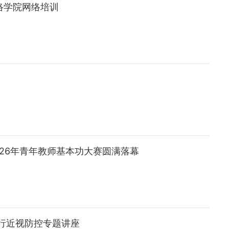
络学院网络培训
026年青年教师基本功大赛圆满落幕
行近视防控专题讲座