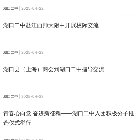
湖口二中
|
2025-04-22
湖口二中赴江西师大附中开展校际交流
湖口二中
|
2025-04-22
湖口县（上海）商会到湖口二中指导交流
湖口二中
|
2025-04-22
青春心向党 奋进新征程——湖口二中入团积极分子推
选仪式举行