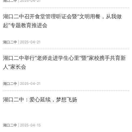
湖口二中
|
2025-04-21
湖口二中召开食堂管理听证会暨“文明用餐，从我做
起”专题教育推进会
湖口二中
|
2025-04-21
湖口二中举行“老师走进学生心里”暨“家校携手共育新
人”家长会
湖口二中
|
2025-04-21
湖口二中：爱心延续，梦想飞扬
湖口二中
|
2025-04-15