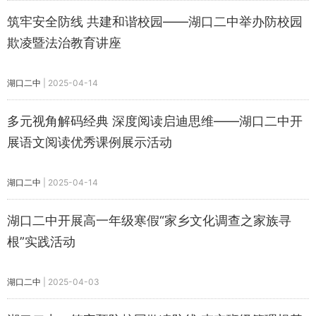
筑牢安全防线 共建和谐校园——湖口二中举办防校园
欺凌暨法治教育讲座
湖口二中
|
2025-04-14
多元视角解码经典 深度阅读启迪思维——湖口二中开
展语文阅读优秀课例展示活动
湖口二中
|
2025-04-14
湖口二中开展高一年级寒假“家乡文化调查之家族寻
根”实践活动
湖口二中
|
2025-04-03