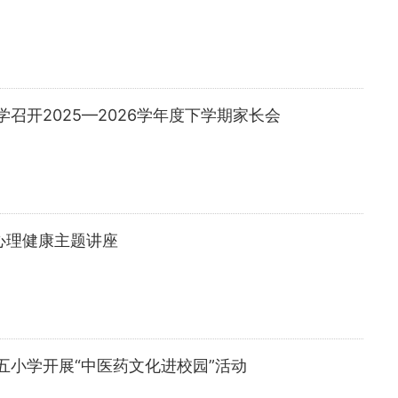
召开2025—2026学年度下学期家长会
心理健康主题讲座
五小学开展“中医药文化进校园”活动