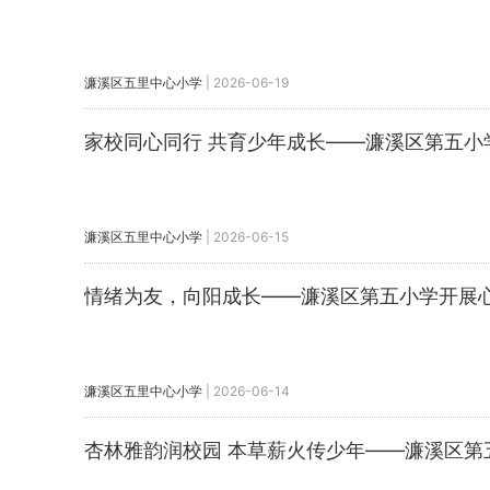
濂溪区五里中心小学
|
2026-06-19
家校同心同行 共育少年成长——濂溪区第五小学
濂溪区五里中心小学
|
2026-06-15
情绪为友，向阳成长——濂溪区第五小学开展
濂溪区五里中心小学
|
2026-06-14
杏林雅韵润校园 本草薪火传少年——濂溪区第