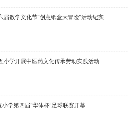
六届数学文化节“创意纸盒大冒险”活动纪实
五小学开展中医药文化传承劳动实践活动
小学第四届“华体杯”足球联赛开幕