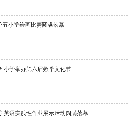
区第五小学绘画比赛圆满落幕
五小学举办第六届数学文化节
学英语实践性作业展示活动圆满落幕