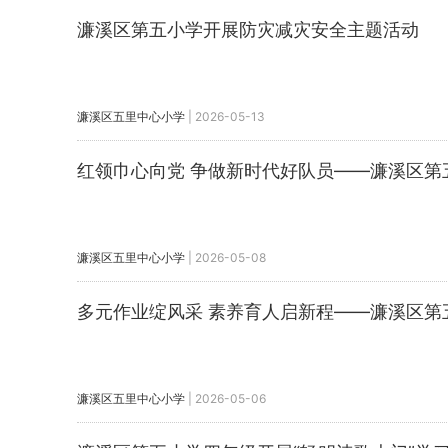
濂溪区第五小学开展防灾减灾安全主题活动
濂溪区五里中心小学
|
2026-05-13
红领巾心向党 争做新时代好队员——濂溪区第
濂溪区五里中心小学
|
2026-05-08
多元作业绽风采 素养育人启新程——濂溪区第
濂溪区五里中心小学
|
2026-05-06