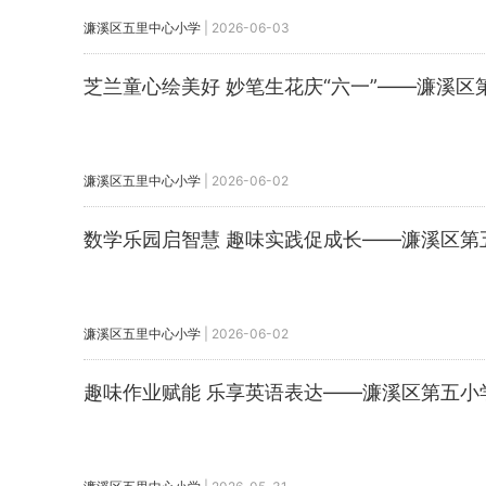
濂溪区五里中心小学
|
2026-06-03
芝兰童心绘美好 妙笔生花庆“六一”——濂溪
濂溪区五里中心小学
|
2026-06-02
数学乐园启智慧 趣味实践促成长——濂溪区第
濂溪区五里中心小学
|
2026-06-02
趣味作业赋能 乐享英语表达——濂溪区第五小