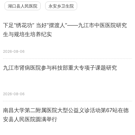
湖口县人民医院
永安乡卫生院
下足“绣花功” 当好“摆渡人”——九江市中医医院研究
生与规培生培养纪实
2026-08-06
九江市肾病医院参与科技部重大专项子课题研究
2026-08-06
南昌大学第二附属医院大型公益义诊活动第67站在德
安县人民医院圆满举行