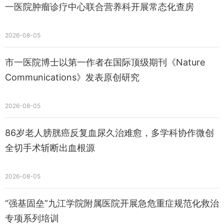
一医院肿瘤诊疗中心联合营养科开展常态化查房
2026-08-05
市一医院博士以第一作者在国际顶级期刊《Nature
Communications》发表原创研究
2026-08-05
86岁老人膀胱癌反复血尿久治难愈，多学科协作微创
全切手术斩断出血根源
2026-08-05
“强基固垒”九江学院附属医院开展急危重症规范化救治
专项系列培训