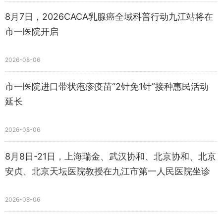
8月7日，2026CACA乳腺癌全域科普行动九江站将在
市一医院开启
2026-08-06
​市一医院进口带状疱疹疫苗“2针免1针”接种惠民活动
延长
2026-08-06
8月8日-21日，上海瑞金、武汉协和、北京协和、北京
安贞、北京天坛医院教授在九江市第一人民医院坐诊
2026-08-06