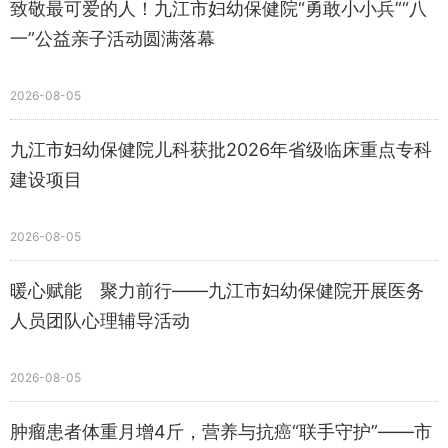
致敬最可爱的人！九江市妇幼保健院“勇敢小小兵”“八
一”公益亲子活动圆满落幕
2026-08-05
九江市妇幼保健院儿科获批2026年省级临床重点专科
建设项目
2026-08-05
暖心赋能 聚力前行——九江市妇幼保健院开展医务
人员团队心理辅导活动
2026-08-05
肿瘤患者体重月增4斤，营养与抗癌“联手守护”——市