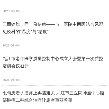
2026-08-05
三面锦旗，同一份信赖——市一医院中西医结合风湿
免疫科的“温度”与“精度”
2026-08-04
九江市老年医学质量控制中心成立大会暨第一次质控
培训会议召开
2026-08-04
七旬患者抗癌路上再遇难关 九江市三医院肿瘤中心腹
部肿瘤二科综合治疗让患者重获希望