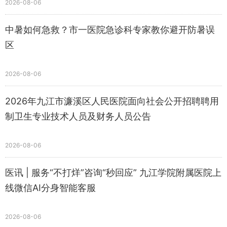
2026-08-06
中暑如何急救？市一医院急诊科专家教你避开防暑误
区
2026-08-06
2026年九江市濂溪区人民医院面向社会公开招聘聘用
制卫生专业技术人员及财务人员公告
2026-08-06
医讯 | 服务“不打烊”咨询“秒回应” 九江学院附属医院上
线微信AI分身智能客服
2026-08-06