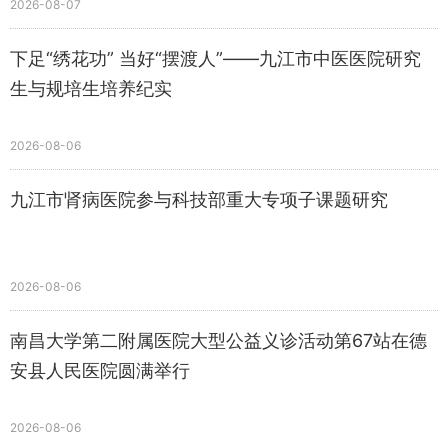
2026-08-07
下足“绣花功” 当好“摆渡人”——九江市中医医院研究
生与规培生培养纪实
2026-08-06
九江市肾病医院参与科技部重大专项子课题研究
2026-08-06
南昌大学第二附属医院大型公益义诊活动第67站在德
安县人民医院圆满举行
2026-08-06