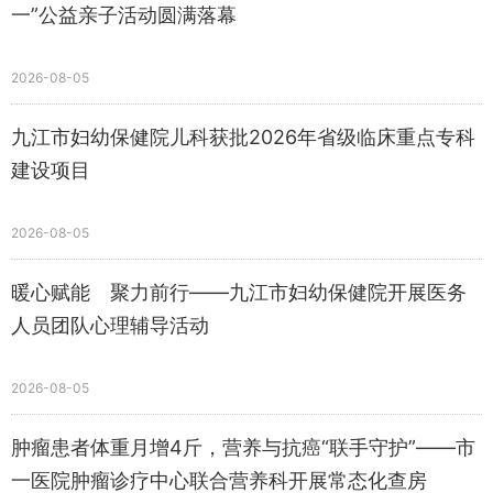
一”公益亲子活动圆满落幕
2026-08-05
九江市妇幼保健院儿科获批2026年省级临床重点专科
建设项目
2026-08-05
暖心赋能 聚力前行——九江市妇幼保健院开展医务
人员团队心理辅导活动
2026-08-05
肿瘤患者体重月增4斤，营养与抗癌“联手守护”——市
一医院肿瘤诊疗中心联合营养科开展常态化查房