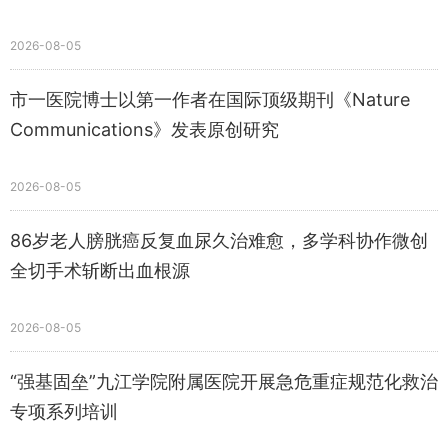
2026-08-05
市一医院博士以第一作者在国际顶级期刊《Nature
Communications》发表原创研究
2026-08-05
86岁老人膀胱癌反复血尿久治难愈，多学科协作微创
全切手术斩断出血根源
2026-08-05
“强基固垒”九江学院附属医院开展急危重症规范化救治
专项系列培训