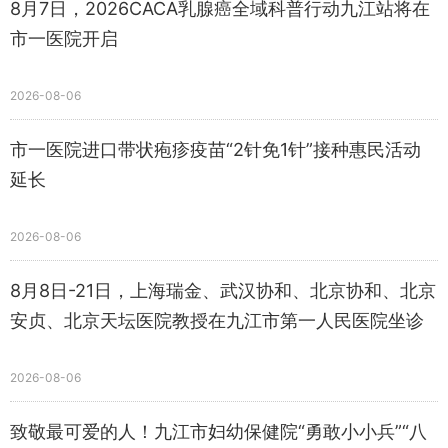
8月7日，2026CACA乳腺癌全域科普行动九江站将在
市一医院开启
2026-08-06
​市一医院进口带状疱疹疫苗“2针免1针”接种惠民活动
延长
2026-08-06
8月8日-21日，上海瑞金、武汉协和、北京协和、北京
安贞、北京天坛医院教授在九江市第一人民医院坐诊
2026-08-06
致敬最可爱的人！九江市妇幼保健院“勇敢小小兵”“八