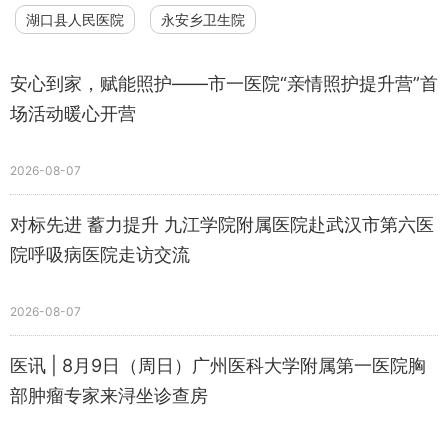
湖口县人民医院
永安乡卫生院
安心到家，赋能照护——市一医院“亲情照护提升营”首
场活动暖心开营
2026-08-07
对标先进 蓄力提升 九江学院附属医院赴武汉市第六医
院呼吸病医院走访交流
2026-08-07
医讯 | 8月9日（周日）广州医科大学附属第一医院胸
部肿瘤专家来浔坐诊查房