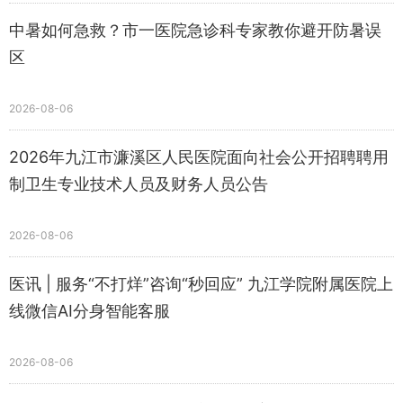
中暑如何急救？市一医院急诊科专家教你避开防暑误
区
2026-08-06
2026年九江市濂溪区人民医院面向社会公开招聘聘用
制卫生专业技术人员及财务人员公告
2026-08-06
医讯 | 服务“不打烊”咨询“秒回应” 九江学院附属医院上
线微信AI分身智能客服
2026-08-06