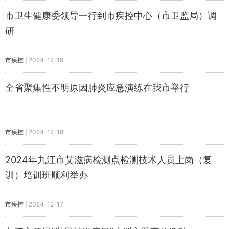
市卫生健康委领导一行到市疾控中心（市卫监局）调
研
市疾控
|
2024-12-19
全省聚集性不明原因肺炎应急演练在我市举行
市疾控
|
2024-12-18
2024年九江市艾滋病检测点检测技术人员上岗（复
训）培训班顺利举办
市疾控
|
2024-12-17