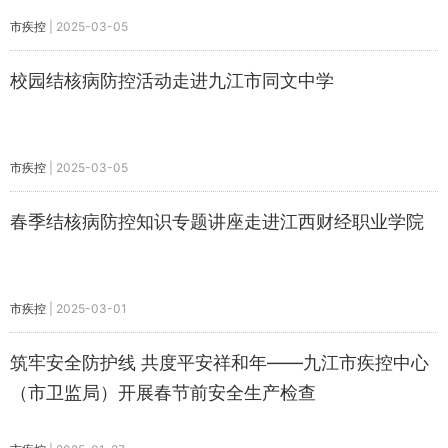
市疾控
|
2025-03-05
校园结核病防控活动走进九江市同文中学
市疾控
|
2025-03-05
春季结核病防控知识专题讲座走进江西财经职业学院
市疾控
|
2025-03-01
筑牢安全防护线 共度平安祥和年——九江市疾控中心
（市卫监局）开展春节前安全生产检查