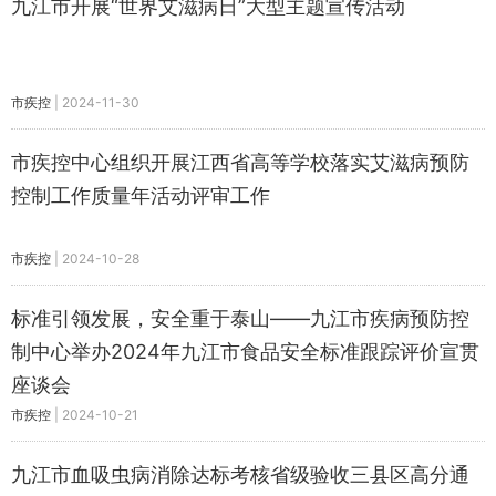
九江市开展“世界艾滋病日”大型主题宣传活动
市疾控
|
2024-11-30
市疾控中心组织开展江西省高等学校落实艾滋病预防
控制工作质量年活动评审工作
市疾控
|
2024-10-28
标准引领发展，安全重于泰山——九江市疾病预防控
制中心举办2024年九江市食品安全标准跟踪评价宣贯
座谈会
市疾控
|
2024-10-21
九江市血吸虫病消除达标考核省级验收三县区高分通