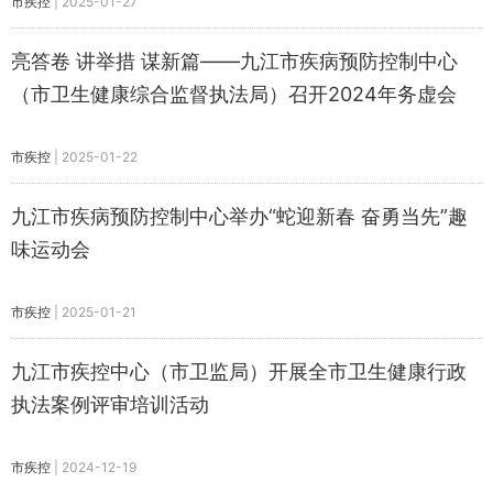
市疾控
|
2025-01-27
亮答卷 讲举措 谋新篇——九江市疾病预防控制中心
（市卫生健康综合监督执法局）召开2024年务虚会
市疾控
|
2025-01-22
九江市疾病预防控制中心举办“蛇迎新春 奋勇当先”趣
味运动会
市疾控
|
2025-01-21
九江市疾控中心（市卫监局）开展全市卫生健康行政
执法案例评审培训活动
市疾控
|
2024-12-19