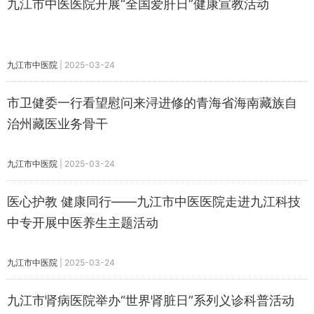
九江市中医医院开展“全国爱肝日”健康宣教活动
九江市中医院
|
2025-03-24
市卫健委一行看望慰问来浔进修的青海省海南藏族自
治州藏医业务骨干
九江市中医院
|
2025-03-24
医心护教 健康同行——九江市中医医院走进九江科技
中专开展中医养生主题活动
九江市中医院
|
2025-03-24
九江市肾病医院举办“世界肾脏日”系列义诊科普活动