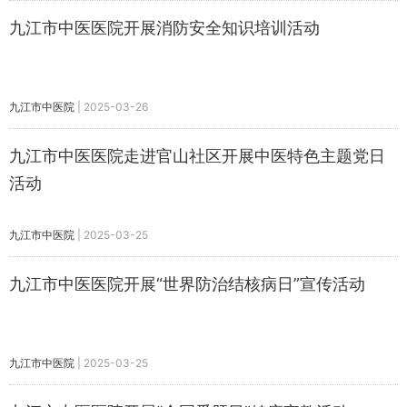
九江市中医医院开展消防安全知识培训活动
九江市中医院
|
2025-03-26
九江市中医医院走进官山社区开展中医特色主题党日
活动
九江市中医院
|
2025-03-25
九江市中医医院开展“世界防治结核病日”宣传活动
九江市中医院
|
2025-03-25