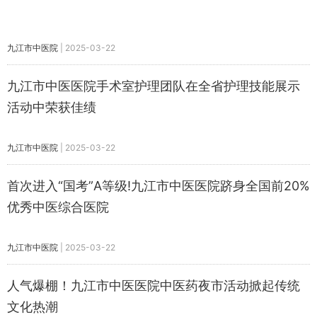
九江市中医院
|
2025-03-22
九江市中医医院手术室护理团队在全省护理技能展示
活动中荣获佳绩
九江市中医院
|
2025-03-22
首次进入“国考”A等级!九江市中医医院跻身全国前20%
优秀中医综合医院
九江市中医院
|
2025-03-22
人气爆棚！九江市中医医院中医药夜市活动掀起传统
文化热潮