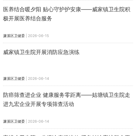
医养结合暖夕阳 贴心守护护安康——威家镇卫生院积
极开展医养结合服务
濂溪区卫健委
|
2026-06-15
威家镇卫生院开展消防应急演练
濂溪区卫健委
|
2026-06-14
防癌筛查进企业 健康服务零距离——姑塘镇卫生院走
进九宏企业开展专项筛查活动
濂溪区卫健委
|
2026-06-14