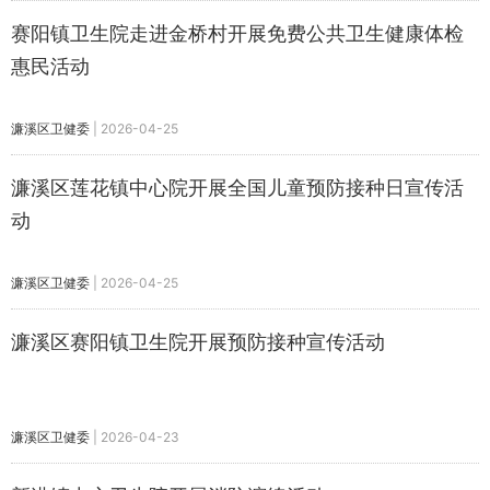
赛阳镇卫生院走进金桥村开展免费公共卫生健康体检
惠民活动
濂溪区卫健委
|
2026-04-25
濂溪区莲花镇中心院开展全国儿童预防接种日宣传活
动
濂溪区卫健委
|
2026-04-25
濂溪区赛阳镇卫生院开展预防接种宣传活动
濂溪区卫健委
|
2026-04-23