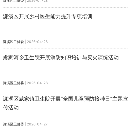
濂溪区卫健委
|
2026-04-28
濂溪区开展乡村医生能力提升专项培训
濂溪区卫健委
|
2026-04-28
虞家河乡卫生院开展消防知识培训与灭火演练活动
濂溪区卫健委
|
2026-04-28
濂溪区威家镇卫生院开展“全国儿童预防接种日”主题宣
传活动
濂溪区卫健委
|
2026-04-27