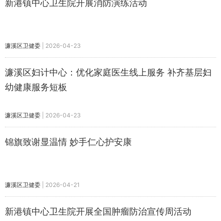
新港镇中心卫生院开展消防演练活动
濂溪区卫健委
|
2026-04-23
濂溪区妇计中心：优化家庭医生线上服务 补齐基层妇
幼健康服务短板
濂溪区卫健委
|
2026-04-23
锦旗致谢显温情 妙手仁心护安康
濂溪区卫健委
|
2026-04-21
新港镇中心卫生院开展全国肿瘤防治宣传周活动