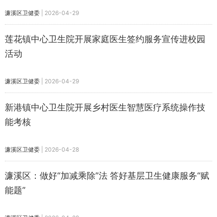
濂溪区卫健委
|
2026-04-29
莲花镇中心卫生院开展家庭医生签约服务宣传进校园
活动
濂溪区卫健委
|
2026-04-29
新港镇中心卫生院开展乡村医生智慧医疗系统操作技
能考核
濂溪区卫健委
|
2026-04-28
濂溪区：做好“加减乘除”法 答好基层卫生健康服务“赋
能题”