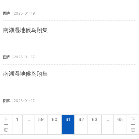
图库
|
2025-01-19
南湖湿地候鸟翔集
图库
|
2025-01-17
南湖湿地候鸟翔集
图库
|
2025-01-17
上
1
...
59
60
61
62
63
...
65
下
一
一
页
页