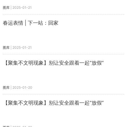
图库
|
2025-01-21
春运表情 | 下一站：回家
图库
|
2025-01-21
【聚集不文明现象】别让安全跟着一起“放假”
图库
|
2025-01-20
【聚集不文明现象】别让安全跟着一起“放假”