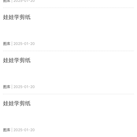
图库
|
2025-01-20
娃娃学剪纸
图库
|
2025-01-20
娃娃学剪纸
图库
|
2025-01-20
娃娃学剪纸
图库
|
2025-01-20