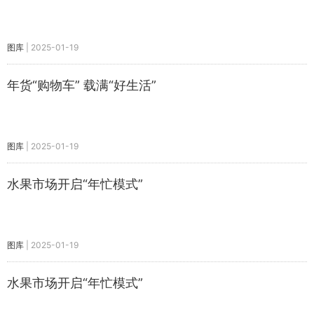
图库
|
2025-01-19
年货“购物车” 载满“好生活”
图库
|
2025-01-19
水果市场开启“年忙模式”
图库
|
2025-01-19
水果市场开启“年忙模式”