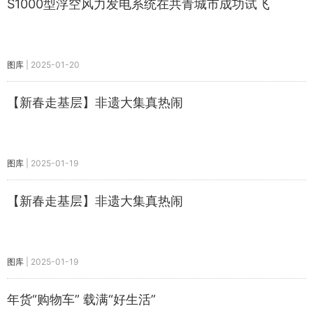
S1000型浮空风力发电系统在共青城市成功试飞
图库
|
2025-01-20
【新春走基层】非遗大集真热闹
图库
|
2025-01-19
【新春走基层】非遗大集真热闹
图库
|
2025-01-19
年货“购物车” 载满“好生活”