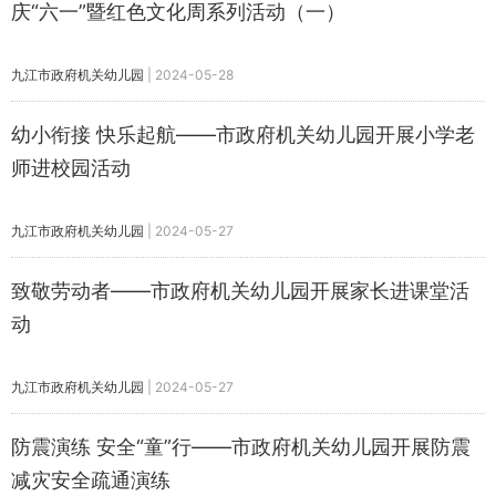
庆“六一”暨红色文化周系列活动（一）
九江市政府机关幼儿园
|
2024-05-28
幼小衔接 快乐起航——市政府机关幼儿园开展小学老
师进校园活动
九江市政府机关幼儿园
|
2024-05-27
致敬劳动者——市政府机关幼儿园开展家长进课堂活
动
九江市政府机关幼儿园
|
2024-05-27
防震演练 安全“童”行——市政府机关幼儿园开展防震
减灾安全疏通演练