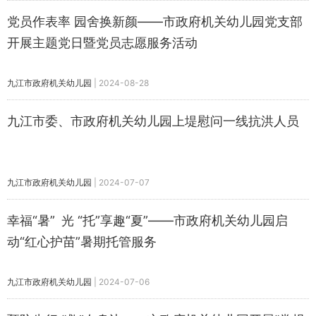
党员作表率 园舍换新颜——市政府机关幼儿园党支部
开展主题党日暨党员志愿服务活动
九江市政府机关幼儿园
|
2024-08-28
九江市委、市政府机关幼儿园上堤慰问一线抗洪人员
九江市政府机关幼儿园
|
2024-07-07
幸福“暑” 光 “托”享趣“夏”——市政府机关幼儿园启
动“红心护苗”暑期托管服务
九江市政府机关幼儿园
|
2024-07-06