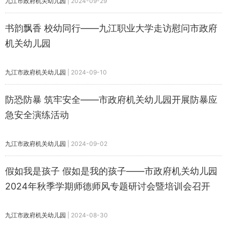
九江市政府机关幼儿园
|
2024-09-29
书韵飘香 校幼同行——九江职业大学走访慰问市政府
机关幼儿园
九江市政府机关幼儿园
|
2024-09-10
防恐防暴 筑牢安全——市政府机关幼儿园开展防暴应
急安全演练活动
九江市政府机关幼儿园
|
2024-09-02
假如我是孩子 假如是我的孩子——市政府机关幼儿园
2024年秋季学期师德师风专题研讨会暨培训会召开
九江市政府机关幼儿园
|
2024-08-30