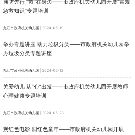
预防先行 “救”在身边——市政府机关幼儿园开展“常规
急救知识”专题培训
九江市政府机关幼儿园
|
2024-06-19
举办专题讲座 助力垃圾分类——市政府机关幼儿园举
办垃圾分类专题讲座
九江市政府机关幼儿园
|
2024-06-12
关爱幼儿 从“心”出发——市政府机关幼儿园开展教师
心理健康专题培训
九江市政府机关幼儿园
|
2024-05-28
观红色电影 润红色童年——市政府机关幼儿园开展