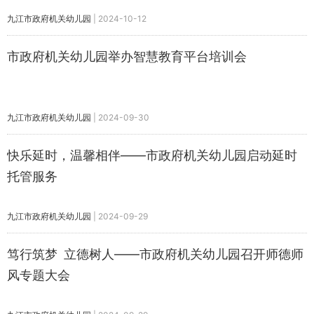
九江市政府机关幼儿园
|
2024-10-12
市政府机关幼儿园举办智慧教育平台培训会
九江市政府机关幼儿园
|
2024-09-30
快乐延时，温馨相伴——市政府机关幼儿园启动延时
托管服务
九江市政府机关幼儿园
|
2024-09-29
笃行筑梦 立德树人——市政府机关幼儿园召开师德师
风专题大会