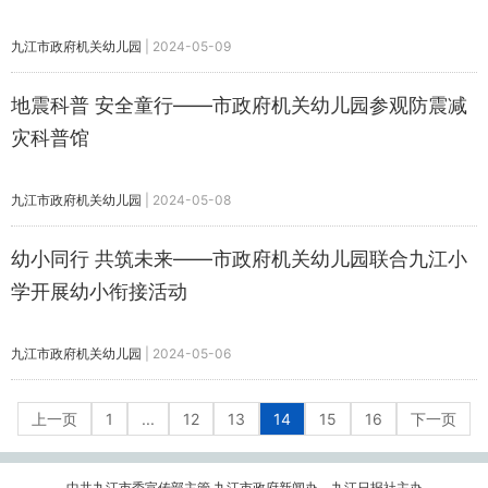
九江市政府机关幼儿园
|
2024-05-09
地震科普 安全童行——市政府机关幼儿园参观防震减
灾科普馆
九江市政府机关幼儿园
|
2024-05-08
幼小同行 共筑未来——市政府机关幼儿园联合九江小
学开展幼小衔接活动
九江市政府机关幼儿园
|
2024-05-06
上一页
1
...
12
13
14
15
16
下一页
中共九江市委宣传部主管 九江市政府新闻办、九江日报社主办