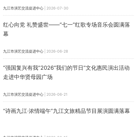
九江市演艺交流促进中心
|
2026-07-30
红心向党 礼赞盛世——“七一”红歌专场音乐会圆满落
幕
九江市演艺交流促进中心
|
2026-06-28
“强国复兴有我”2026“我们的节日”文化惠民演出活动
走进中华贤母园广场
九江市演艺交流促进中心
|
2026-06-21
“诗画九江·浓情端午”九江文旅精品节目展演圆满落幕