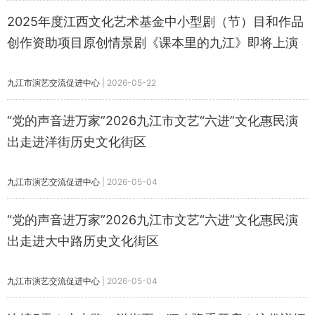
2025年度江西文化艺术基金中小型剧（节）目和作品
创作资助项目原创情景剧《课本里的九江》即将上演
九江市演艺交流促进中心
|
2026-05-22
“党的声音进万家”2026九江市文艺“六进”文化惠民演
出走进洋街历史文化街区
九江市演艺交流促进中心
|
2026-05-04
“党的声音进万家”2026九江市文艺“六进”文化惠民演
出走进大中路历史文化街区
九江市演艺交流促进中心
|
2026-05-04