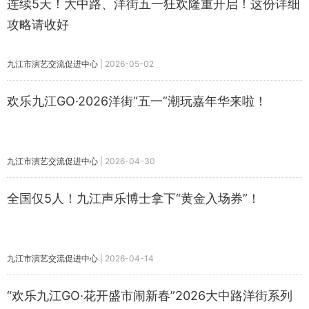
连续5天！大中路、洋街五一狂欢隆重开启！这份详细
攻略请收好
九江市演艺交流促进中心
|
2026-05-02
欢乐九江GO·2026洋街“五一”潮玩嘉年华来啦！
九江市演艺交流促进中心
|
2026-04-30
全国仅5人！九江声乐博士拿下“黄金入场券”！
九江市演艺交流促进中心
|
2026-04-14
“欢乐九江GO·花开盛市闹新春”2026大中路洋街系列