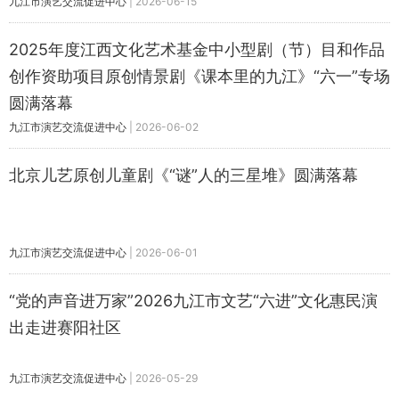
九江市演艺交流促进中心
|
2026-06-15
2025年度江西文化艺术基金中小型剧（节）目和作品
创作资助项目原创情景剧《课本里的九江》“六一”专场
圆满落幕
九江市演艺交流促进中心
|
2026-06-02
北京儿艺原创儿童剧《“谜”人的三星堆》圆满落幕
九江市演艺交流促进中心
|
2026-06-01
“党的声音进万家”2026九江市文艺“六进”文化惠民演
出走进赛阳社区
九江市演艺交流促进中心
|
2026-05-29