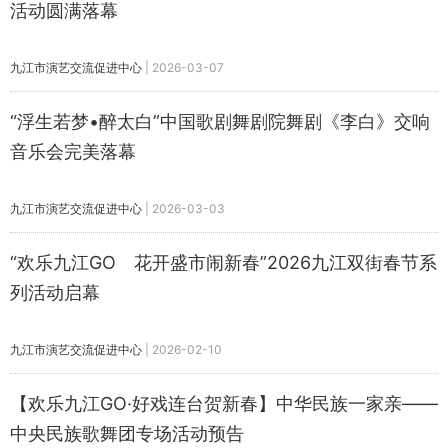
活动圆满落幕
九江市演艺交流促进中心
|
2026-03-07
“浮生若梦•醉太白”中国歌剧舞剧院舞剧《李白》交响
音乐会完美落幕
九江市演艺交流促进中心
|
2026-03-03
“欢乐九江GO 花开盛市闹新春”2026九江双街春节系
列活动启幕
九江市演艺交流促进中心
|
2026-02-10
【欢乐九江GO·好戏连台贺新春】中华民族一家亲——
中央民族歌舞团专场活动预告