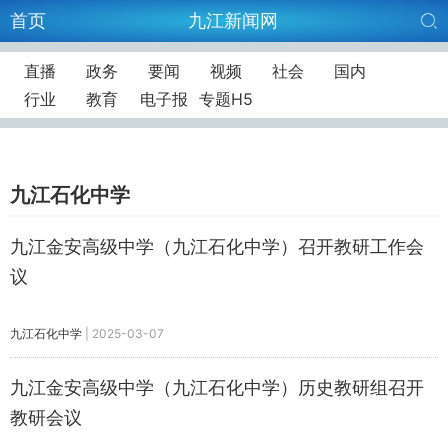
首页
九江新闻网
直播
政务
要闻
视频
社会
国内
行业
教育
电子报
专题H5
九江石化中学
九江金安高级中学（九江石化中学）召开教研工作会
议
九江石化中学
|
2025-03-07
九江金安高级中学（九江石化中学）历史教研组召开
教研会议