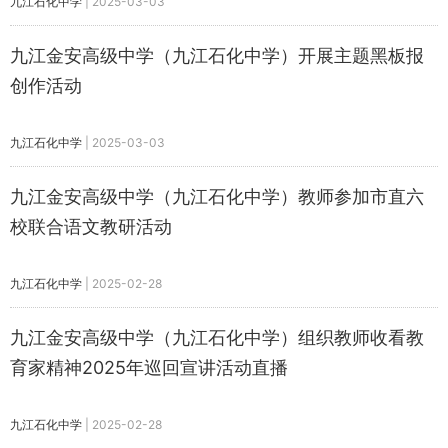
九江石化中学
|
2025-03-03
九江金安高级中学（九江石化中学）开展主题黑板报
创作活动
九江石化中学
|
2025-03-03
九江金安高级中学（九江石化中学）教师参加市直六
校联合语文教研活动
九江石化中学
|
2025-02-28
九江金安高级中学（九江石化中学）组织教师收看教
育家精神2025年巡回宣讲活动直播
九江石化中学
|
2025-02-28