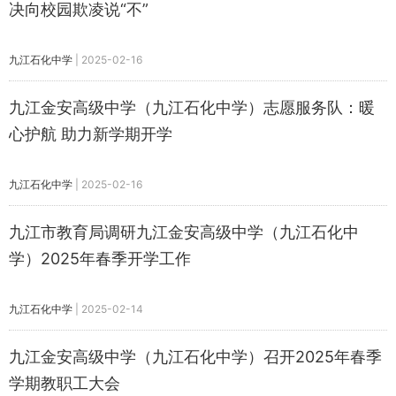
决向校园欺凌说“不”
九江石化中学
|
2025-02-16
九江金安高级中学（九江石化中学）志愿服务队：暖
心护航 助力新学期开学
九江石化中学
|
2025-02-16
九江市教育局调研九江金安高级中学（九江石化中
学）2025年春季开学工作
九江石化中学
|
2025-02-14
九江金安高级中学（九江石化中学）召开2025年春季
学期教职工大会