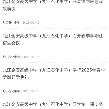
九江金安高级中学（九江石化中学）开展消防应急疏
散演练
九江石化中学
|
2025-02-19
九江金安高级中学（九江石化中学）召开春季学期住
宿生会议
九江石化中学
|
2025-02-16
九江金安高级中学（九江石化中学）举行2025年春季
学期开学典礼
九江石化中学
|
2025-02-16
九江金安高级中学（九江石化中学）开学第一课：坚