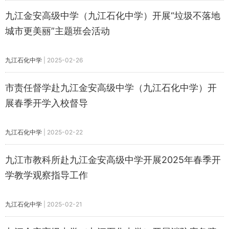
九江金安高级中学（九江石化中学）开展“垃圾不落地
城市更美丽”主题班会活动
九江石化中学
|
2025-02-26
市责任督学赴九江金安高级中学（九江石化中学）开
展春季开学入校督导
九江石化中学
|
2025-02-22
九江市教科所赴九江金安高级中学开展2025年春季开
学教学观察指导工作
九江石化中学
|
2025-02-21