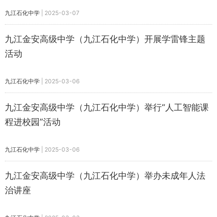
九江石化中学
|
2025-03-07
九江金安高级中学（九江石化中学）开展学雷锋主题
活动
九江石化中学
|
2025-03-06
九江金安高级中学（九江石化中学）举行“人工智能课
程进校园”活动
九江石化中学
|
2025-03-06
九江金安高级中学（九江石化中学）举办未成年人法
治讲座