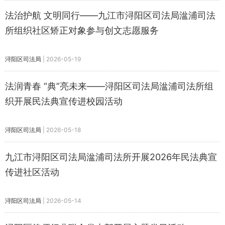
法治护航 文明同行——九江市浔阳区司法局湓浦司法
所组织社区矫正对象参与创文志愿服务
浔阳区司法局
|
2026-05-19
法润青春 “典”亮未来——浔阳区司法局湓浦司法所组
织开展民法典宣传进校园活动
浔阳区司法局
|
2026-05-18
九江市浔阳区司法局湓浦司法所开展2026年民法典宣
传进社区活动
浔阳区司法局
|
2026-05-14