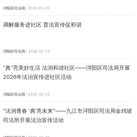
浔阳区司法局
|
2026-05-23
调解服务进社区 普法宣传促和谐
浔阳区司法局
|
2026-05-23
“典”亮美好生活 法润和谐社区——浔阳区司法局开展
2026年法治宣传进社区活动
浔阳区司法局
|
2026-05-23
“法润青春 ‘典’亮未来”——九江市浔阳区司法局金鸡坡
司法所开展法治宣传活动