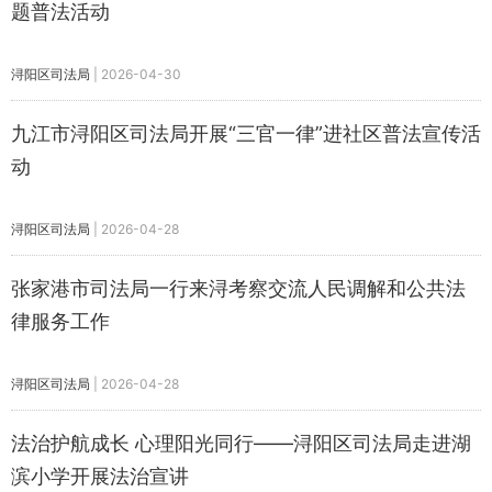
题普法活动
浔阳区司法局
|
2026-04-30
九江市浔阳区司法局开展“三官一律”进社区普法宣传活
动
浔阳区司法局
|
2026-04-28
张家港市司法局一行来浔考察交流人民调解和公共法
律服务工作
浔阳区司法局
|
2026-04-28
法治护航成长 心理阳光同行——浔阳区司法局走进湖
滨小学开展法治宣讲