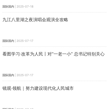
国际国内
|
2025-07-18
九江八里湖之夜演唱会观演全攻略
国际国内
|
2025-07-17
看图学习·改革为人民丨对“一老一小” 总书记特别关心
国际国内
|
2025-07-17
镜观·领航｜努力建设现代化人民城市