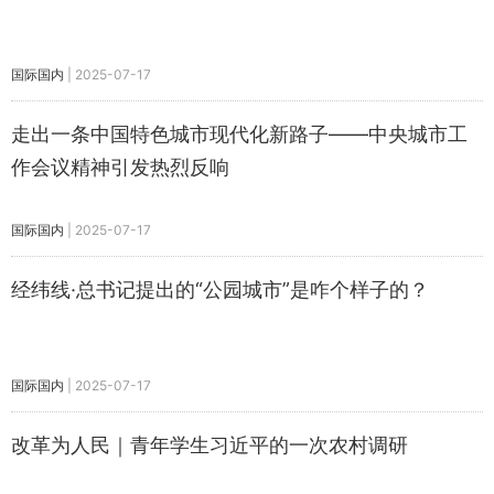
国际国内
|
2025-07-17
走出一条中国特色城市现代化新路子——中央城市工
作会议精神引发热烈反响
国际国内
|
2025-07-17
经纬线·总书记提出的“公园城市”是咋个样子的？
国际国内
|
2025-07-17
改革为人民｜青年学生习近平的一次农村调研