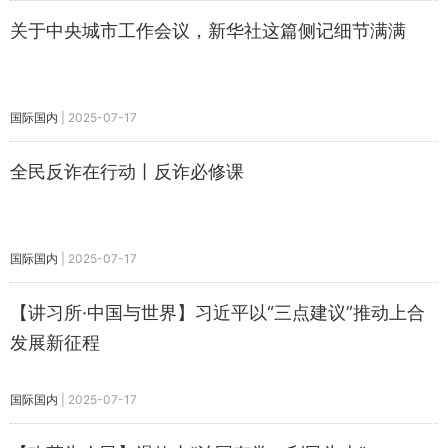
关于中央城市工作会议，新华社这篇侧记细节满满
国际国内
|
2025-07-17
全民反诈在行动丨反诈必修课
国际国内
|
2025-07-17
【讲习所·中国与世界】习近平以“三点建议”推动上合
发展新征程
国际国内
|
2025-07-17