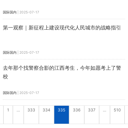
国际国内
|
2025-07-17
第一观察｜新征程上建设现代化人民城市的战略指引
国际国内
|
2025-07-17
去年那个找警察合影的江西考生，今年如愿考上了警
校
国际国内
|
2025-07-17
1
...
333
334
335
336
337
...
510