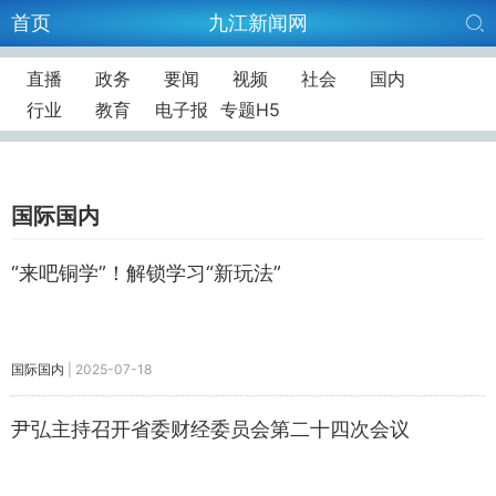
首页
九江新闻网
直播
政务
要闻
视频
社会
国内
行业
教育
电子报
专题H5
国际国内
“来吧铜学”！解锁学习“新玩法”
国际国内
|
2025-07-18
尹弘主持召开省委财经委员会第二十四次会议