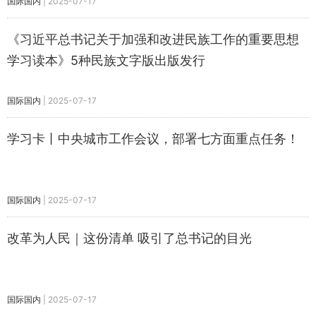
国际国内
|
2025-07-17
《习近平总书记关于加强和改进民族工作的重要思想
学习读本》5种民族文字版出版发行
国际国内
|
2025-07-17
学习卡丨中央城市工作会议，部署七方面重点任务！
国际国内
|
2025-07-17
改革为人民｜这份清单 吸引了总书记的目光
国际国内
|
2025-07-17