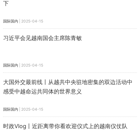
下
国际国内
|
2025-04-15
习近平会见越南国会主席陈青敏
国际国内
|
2025-04-15
大国外交最前线丨从越共中央驻地密集的双边活动中
感受中越命运共同体的世界意义
国际国内
|
2025-04-15
时政Vlog丨近距离带你看欢迎仪式上的越南仪仗队