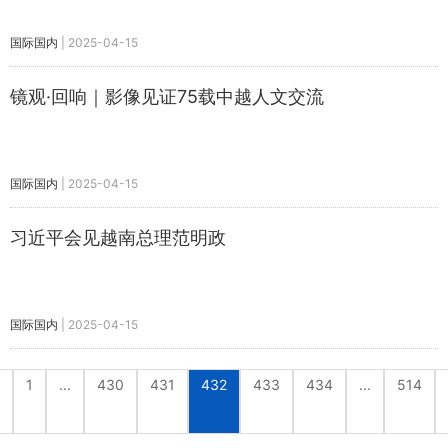
国际国内
|
2025-04-15
镜观·回响｜影像见证75载中越人文交流
国际国内
|
2025-04-15
习近平会见越南总理范明政
国际国内
|
2025-04-15
1
...
430
431
432
433
434
...
514