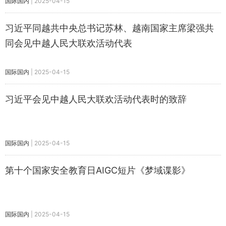
国际国内
|
2025-04-15
习近平同越共中央总书记苏林、越南国家主席梁强共
同会见中越人民大联欢活动代表
国际国内
|
2025-04-15
习近平会见中越人民大联欢活动代表时的致辞
国际国内
|
2025-04-15
第十个国家安全教育日AIGC短片《梦域谍影》
国际国内
|
2025-04-15