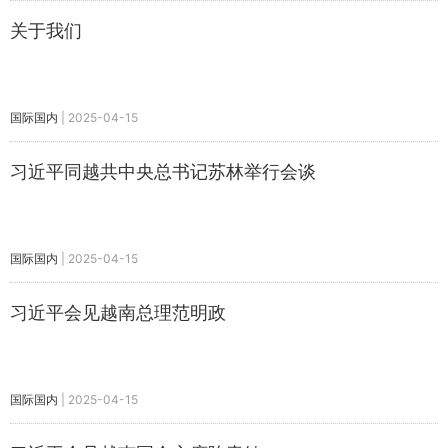
关于我们
国际国内
|
2025-04-15
习近平同越共中央总书记苏林举行会谈
国际国内
|
2025-04-15
习近平会见越南总理范明政
国际国内
|
2025-04-15