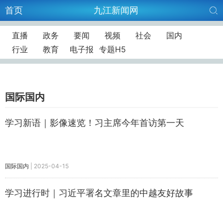
首页
九江新闻网
直播
政务
要闻
视频
社会
国内
行业
教育
电子报
专题H5
国际国内
学习新语｜影像速览！习主席今年首访第一天
国际国内
|
2025-04-15
学习进行时｜习近平署名文章里的中越友好故事