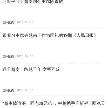
习近平会见越南国会主席陈青敏
国际国内
|
2025-04-15
跟着习主席去越南丨作为国礼的19期《人民日报》
国际国内
|
2025-04-15
遇见越南丨跨越千年 文明互鉴
国际国内
|
2025-04-15
“越中情谊深、同志加兄弟”，中越携手启新程 | 图览天