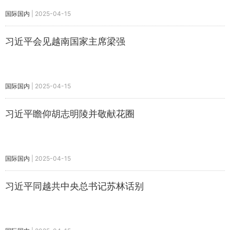
国际国内
|
2025-04-15
习近平会见越南国家主席梁强
国际国内
|
2025-04-15
习近平瞻仰胡志明陵并敬献花圈
国际国内
|
2025-04-15
习近平同越共中央总书记苏林话别