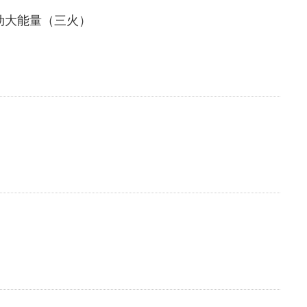
动大能量（三火）