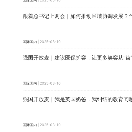
国际国内
|
2025-03-10
跟着总书记上两会｜如何推动区域协调发展？
国际国内
|
2025-03-10
强国开放麦｜建议医保扩容，让更多笑容从“齿
国际国内
|
2025-03-10
强国开放麦｜我是英国奶爸，我纠结的教育问
国际国内
|
2025-03-10