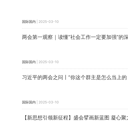
国际国内
|
2025-03-10
两会第一观察｜读懂“社会工作一定要加强”的
国际国内
|
2025-03-10
习近平的两会之问丨“你这个群主是怎么当上的
国际国内
|
2025-03-10
【新思想引领新征程】盛会擘画新蓝图 凝心聚