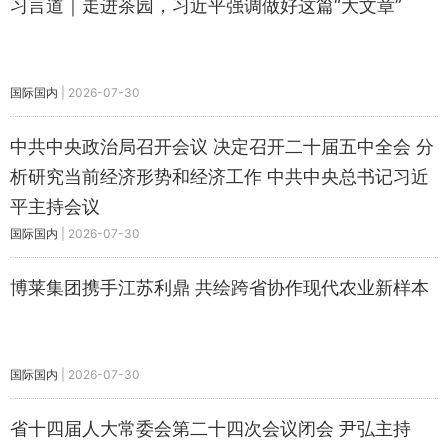
习言道｜走进茶园，习近平强调做好这篇“大文章”
国际国内
|
2026-07-30
中共中央政治局召开会议 决定召开二十届五中全会 分
析研究当前经济形势和经济工作 中共中央总书记习近
平主持会议
国际国内
|
2026-07-30
博莱集团携手江苏利鼎 共绘跨省协作现代农业新样本
国际国内
|
2026-07-30
省十四届人大常委会第二十四次会议闭会 尹弘主持