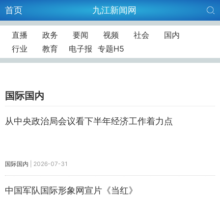
首页
九江新闻网
直播
政务
要闻
视频
社会
国内
行业
教育
电子报
专题H5
国际国内
从中央政治局会议看下半年经济工作着力点
国际国内
|
2026-07-31
中国军队国际形象网宣片《当红》