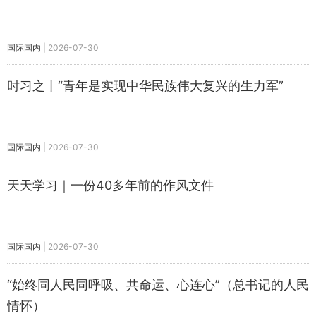
国际国内
|
2026-07-30
时习之丨“青年是实现中华民族伟大复兴的生力军”
国际国内
|
2026-07-30
天天学习｜一份40多年前的作风文件
国际国内
|
2026-07-30
“始终同人民同呼吸、共命运、心连心”（总书记的人民
情怀）