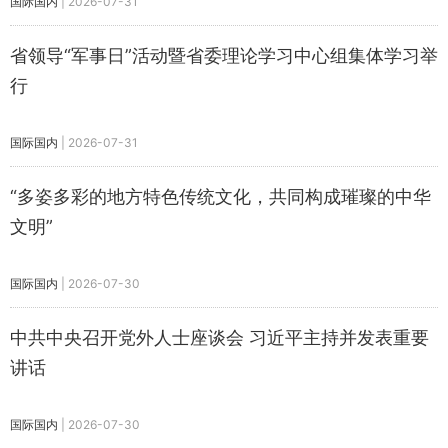
国际国内
|
2026-07-31
省领导“军事日”活动暨省委理论学习中心组集体学习举
行
国际国内
|
2026-07-31
“多姿多彩的地方特色传统文化，共同构成璀璨的中华
文明”
国际国内
|
2026-07-30
中共中央召开党外人士座谈会 习近平主持并发表重要
讲话
国际国内
|
2026-07-30