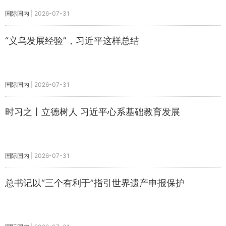
国际国内
|
2026-07-31
“义乌发展经验”，习近平这样总结
国际国内
|
2026-07-31
时习之丨立德树人 习近平心系基础教育发展
国际国内
|
2026-07-31
总书记以“三个有利于”指引世界遗产申报保护