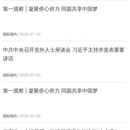
第一观察 | 凝聚侨心侨力 同圆共享中国梦
国际国内
|
2026-07-30
中共中央召开党外人士座谈会 习近平主持并发表重要
讲话
国际国内
|
2026-07-30
第一观察 | 凝聚侨心侨力 同圆共享中国梦
国际国内
|
2026-07-30