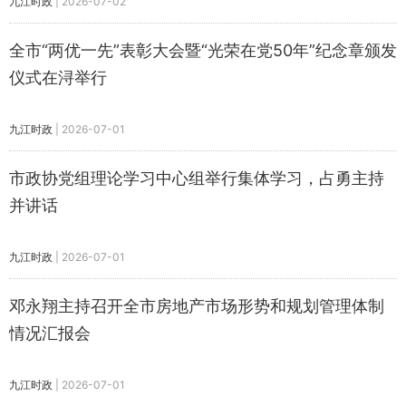
九江时政
|
2026-07-02
全市“两优一先”表彰大会暨“光荣在党50年”纪念章颁发
仪式在浔举行
九江时政
|
2026-07-01
市政协党组理论学习中心组举行集体学习，占勇主持
并讲话
九江时政
|
2026-07-01
邓永翔主持召开全市房地产市场形势和规划管理体制
情况汇报会
九江时政
|
2026-07-01