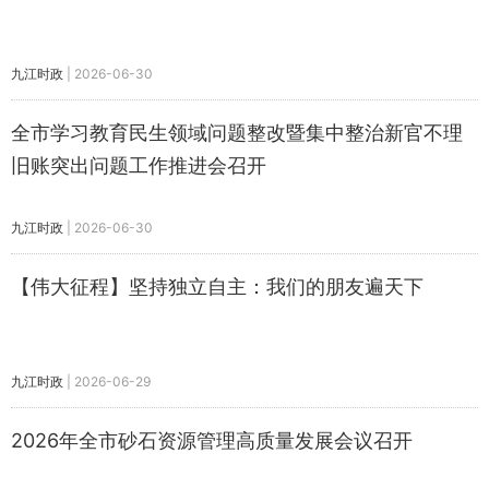
九江时政
|
2026-06-30
全市学习教育民生领域问题整改暨集中整治新官不理
旧账突出问题工作推进会召开
九江时政
|
2026-06-30
【伟大征程】坚持独立自主：我们的朋友遍天下
九江时政
|
2026-06-29
2026年全市砂石资源管理高质量发展会议召开