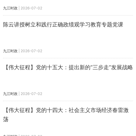
九江时政
|
2026-07-02
陈云讲授树立和践行正确政绩观学习教育专题党课
九江时政
|
2026-07-02
【伟大征程】党的十五大：提出新的“三步走”发展战略
九江时政
|
2026-07-02
【伟大征程】党的十四大：社会主义市场经济春雷激
荡