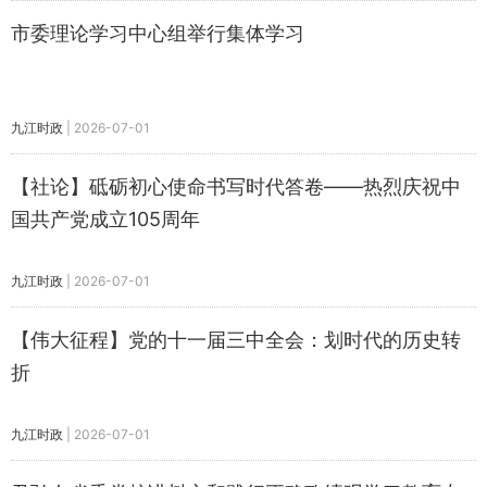
市委理论学习中心组举行集体学习
九江时政
|
2026-07-01
【社论】砥砺初心使命书写时代答卷——热烈庆祝中
国共产党成立105周年
九江时政
|
2026-07-01
【伟大征程】党的十一届三中全会：划时代的历史转
折
九江时政
|
2026-07-01