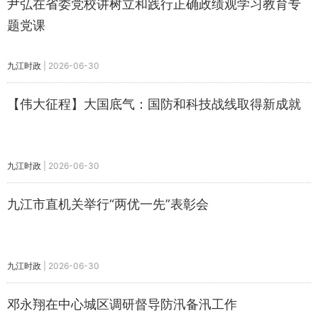
尹弘在省委党校讲树立和践行正确政绩观学习教育专
题党课
九江时政
|
2026-06-30
【伟大征程】大国底气：国防和科技战线取得新成就
九江时政
|
2026-06-30
九江市直机关举行“两优一先”表彰会
九江时政
|
2026-06-30
邓永翔在中心城区调研督导防汛备汛工作