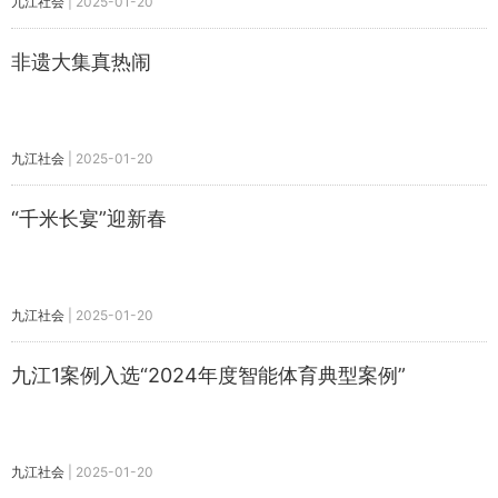
九江社会
|
2025-01-20
非遗大集真热闹
九江社会
|
2025-01-20
“千米长宴”迎新春
九江社会
|
2025-01-20
九江1案例入选“2024年度智能体育典型案例”
九江社会
|
2025-01-20