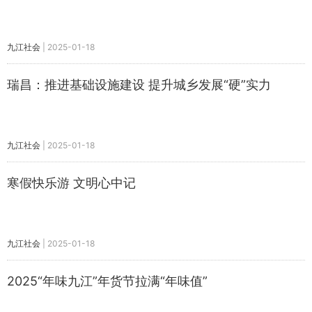
九江社会
|
2025-01-18
瑞昌：推进基础设施建设 提升城乡发展“硬”实力
九江社会
|
2025-01-18
寒假快乐游 文明心中记
九江社会
|
2025-01-18
2025“年味九江”年货节拉满“年味值”