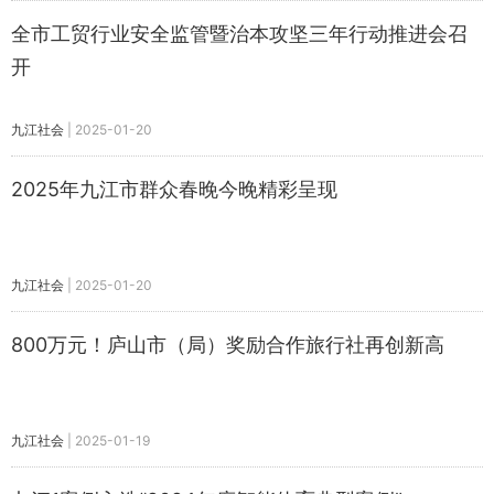
全市工贸行业安全监管暨治本攻坚三年行动推进会召
开
九江社会
|
2025-01-20
2025年九江市群众春晚今晚精彩呈现
九江社会
|
2025-01-20
800万元！庐山市（局）奖励合作旅行社再创新高
九江社会
|
2025-01-19