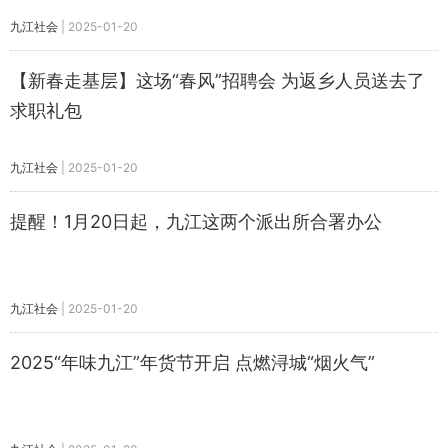
九江社会
|
2025-01-20
【新春走基层】这场“春风”招聘会 为返乡人员送去了
求职礼包
九江社会
|
2025-01-20
提醒！1月20日起，九江这两个派出所合署办公
九江社会
|
2025-01-20
2025“年味九江”年货节开启 点燃浔城“烟火气”