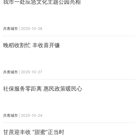
我市一处应急文化主题公园亮相
共青城市
|
2025-10-28
晚稻收割忙 丰收喜开镰
共青城市
|
2025-10-27
社保服务零距离 惠民政策暖民心
共青城市
|
2025-10-24
甘蔗迎丰收 “甜蜜”正当时