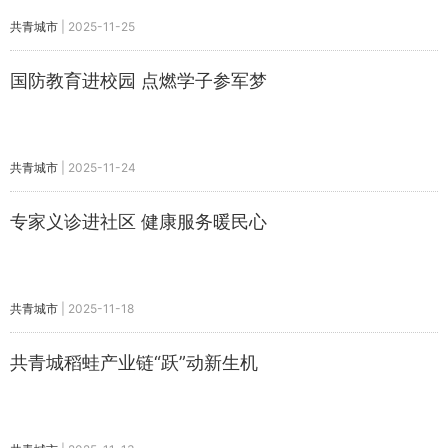
共青城市
|
2025-11-25
国防教育进校园 点燃学子参军梦
共青城市
|
2025-11-24
专家义诊进社区 健康服务暖民心
共青城市
|
2025-11-18
共青城稻蛙产业链“跃”动新生机