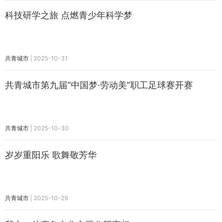
科技研学之旅 点燃青少年科学梦
共青城市
|
2025-10-31
共青城市第九届“中国梦·劳动美”职工足球赛开赛
共青城市
|
2025-10-30
岁岁重阳乐 歌舞敬芳华
共青城市
|
2025-10-29