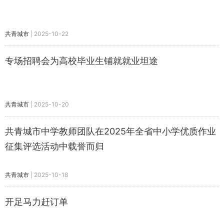
共青城市
|
2025-10-22
专场招聘会为高校毕业生铺就就业坦途
共青城市
|
2025-10-20
共青城市中学教师团队在2025年全省中小学优质作业
征集评选活动中载誉而归
共青城市
|
2025-10-18
开足马力赶订单