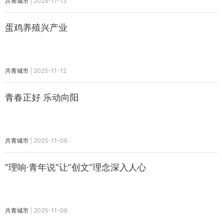
共青城市
|
2025-11-13
蛋鸡养殖兴产业
共青城市
|
2025-11-12
青春正好 乐动向阳
共青城市
|
2025-11-06
“理响·青年说”让“创文”理念深入人心
共青城市
|
2025-11-06