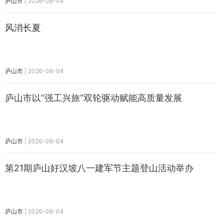
庐山市
|
2026-08-04
风消长夏
庐山市
|
2026-08-04
庐山市以“强工兴旅”双轮驱动赋能高质量发展
庐山市
|
2026-08-04
第21期庐山好汉坡八一建军节主题登山活动举办
庐山市
|
2026-08-04