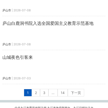
庐山市
|
2026-07-08
庐山白鹿洞书院入选全国爱国主义教育示范基地
庐山市
|
2026-07-08
山城夜色引客来
庐山市
|
2026-07-03
1
2
3
...
14
下一页
中共九江市委宣传部主管 九江市政府新闻办、九江日报社主办