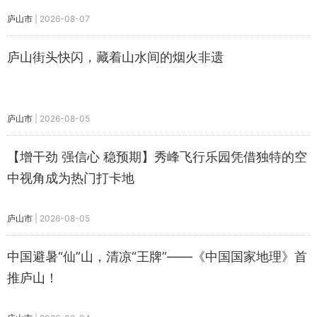
庐山市
|
2026-08-07
庐山街头快闪，藏着山水间的烟火非遗
庐山市
|
2026-08-05
【增干劲 强信心 稳预期】秀峰飞行乐园凭借独特的空
中视角成为热门打卡地
庐山市
|
2026-08-05
中国避暑“仙”山，清凉“王牌”——《中国国家地理》首
推庐山！