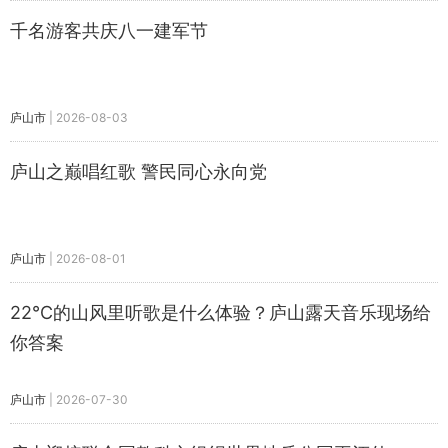
千名游客共庆八一建军节
庐山市
|
2026-08-03
庐山之巅唱红歌 警民同心永向党
庐山市
|
2026-08-01
22℃的山风里听歌是什么体验？庐山露天音乐现场给
你答案
庐山市
|
2026-07-30