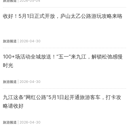
旅游频道
|
2026-05-04
收好！5月1日正式开放，庐山太乙公路游玩攻略来咯
旅游频道
|
2026-04-30
100+场活动全城放送！“五一”来九江，解锁松弛感慢
时光
旅游频道
|
2026-04-30
九江这条“网红公路”5月1日起开通旅游客车，打卡攻
略请收好
旅游频道
|
2026-04-30