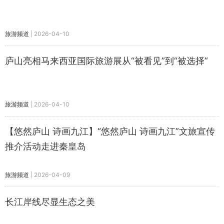
旅游频道
|
2026-04-10
庐山亮相马来西亚国际旅游展从“被看见”到“被选择”
旅游频道
|
2026-04-10
【悠然庐山 诗画九江】“悠然庐山 诗画九江”文旅宣传
推介活动走进秦皇岛
旅游频道
|
2026-04-09
长江岸线尽显生态之美