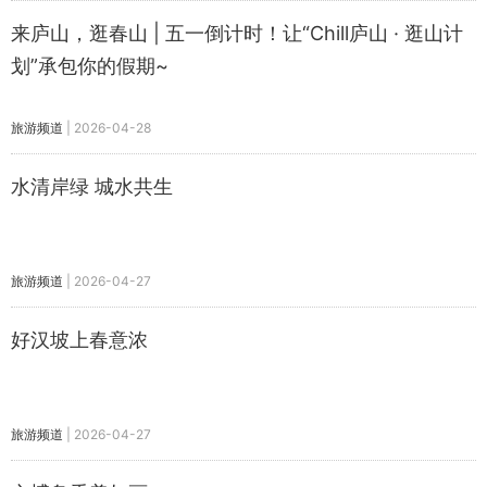
来庐山，逛春山 | 五一倒计时！让“Chill庐山 · 逛山计
划”承包你的假期~
旅游频道
|
2026-04-28
水清岸绿 城水共生
旅游频道
|
2026-04-27
好汉坡上春意浓
旅游频道
|
2026-04-27