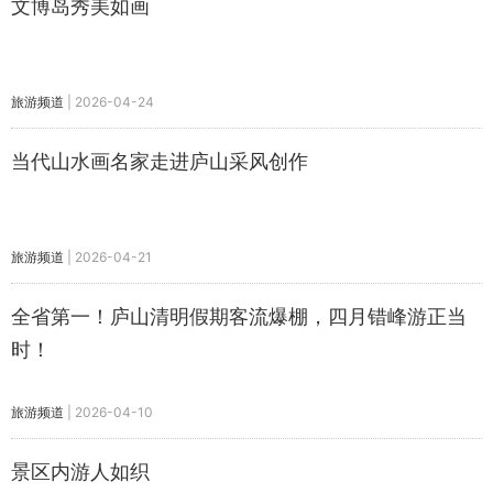
文博岛秀美如画
旅游频道
|
2026-04-24
当代山水画名家走进庐山采风创作
旅游频道
|
2026-04-21
全省第一！庐山清明假期客流爆棚，四月错峰游正当
时！
旅游频道
|
2026-04-10
景区内游人如织