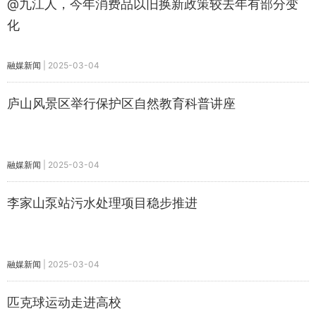
@九江人，今年消费品以旧换新政策较去年有部分变
化
融媒新闻
|
2025-03-04
庐山风景区举行保护区自然教育科普讲座
融媒新闻
|
2025-03-04
李家山泵站污水处理项目稳步推进
融媒新闻
|
2025-03-04
匹克球运动走进高校