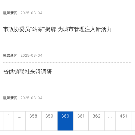
融媒新闻
|
2025-03-04
市政协委员“站家”揭牌 为城市管理注入新活力
融媒新闻
|
2025-03-04
省供销联社来浔调研
融媒新闻
|
2025-03-04
1
...
358
359
360
361
362
...
451