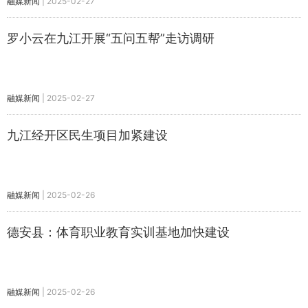
融媒新闻
|
2025-02-27
罗小云在九江开展“五问五帮”走访调研
融媒新闻
|
2025-02-27
九江经开区民生项目加紧建设
融媒新闻
|
2025-02-26
德安县：体育职业教育实训基地加快建设
融媒新闻
|
2025-02-26