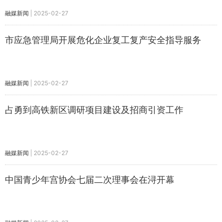
融媒新闻
|
2025-02-27
市应急管理局开展危化企业复工复产安全指导服务
融媒新闻
|
2025-02-27
占勇到高铁新区调研项目建设及招商引资工作
融媒新闻
|
2025-02-27
中国青少年宫协会七届二次理事会在浔开幕