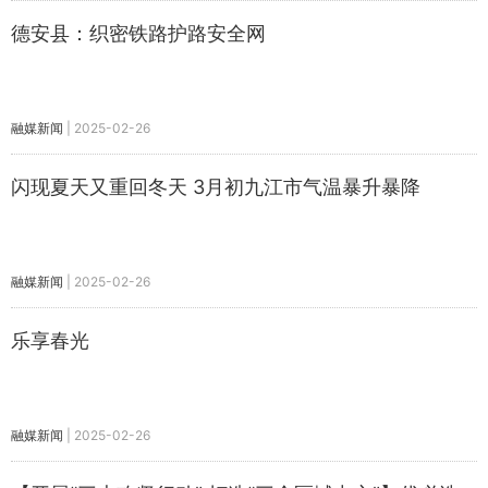
德安县：织密铁路护路安全网
融媒新闻
|
2025-02-26
闪现夏天又重回冬天 3月初九江市气温暴升暴降
融媒新闻
|
2025-02-26
乐享春光
融媒新闻
|
2025-02-26