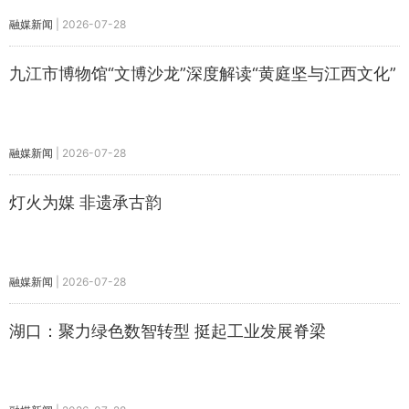
融媒新闻
|
2026-07-28
九江市博物馆“文博沙龙”深度解读“黄庭坚与江西文化”
融媒新闻
|
2026-07-28
灯火为媒 非遗承古韵
融媒新闻
|
2026-07-28
湖口：聚力绿色数智转型 挺起工业发展脊梁