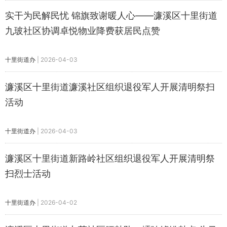
实干为民解民忧 锦旗致谢暖人心——濂溪区十里街道
九玻社区协调卓悦物业降费获居民点赞
十里街道办
|
2026-04-03
濂溪区十里街道濂溪社区组织退役军人开展清明祭扫
活动
十里街道办
|
2026-04-03
濂溪区十里街道新路岭社区组织退役军人开展清明祭
扫烈士活动
十里街道办
|
2026-04-02