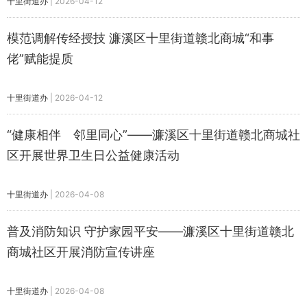
十里街道办
|
2026-04-12
模范调解传经授技 濂溪区十里街道赣北商城“和事
佬”赋能提质
十里街道办
|
2026-04-12
“健康相伴 邻里同心”——濂溪区十里街道赣北商城社
区开展世界卫生日公益健康活动
十里街道办
|
2026-04-08
普及消防知识 守护家园平安——濂溪区十里街道赣北
商城社区开展消防宣传讲座
十里街道办
|
2026-04-08