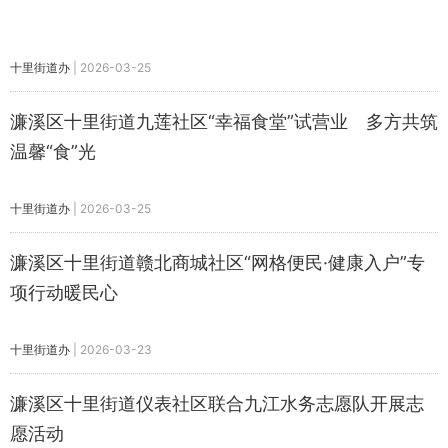
十里街道办
|
2026-03-25
濂溪区十里街道九莲社区“幸福食堂”试营业 多方共筑
温馨“食”光
十里街道办
|
2026-03-25
濂溪区十里街道赣北商城社区“网格便民·健康入户”专
项行动暖民心
十里街道办
|
2026-03-23
濂溪区十里街道仪表社区联合九江水务志愿队开展志
愿活动