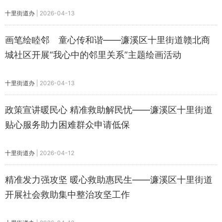
十里街道办
|
2026-04-13
画笔绘睦邻 童心传和谐——濂溪区十里街道赣北商
城社区开展“我心中的邻里关系”主题绘画活动
十里街道办
|
2026-04-13
政策宣讲暖民心 精准救助解民忧——濂溪区十里街道
贴心服务助力困难群众申请低保
十里街道办
|
2026-04-12
精准发力强攻坚 暖心救助惠民生——濂溪区十里街道
开展社会救助集中整治攻坚工作