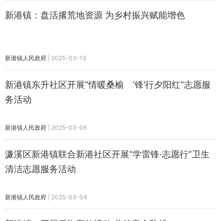
新港镇：盘活撂荒地资源 为乡村振兴赋能增色
新港镇人民政府
|
2025-03-13
新港镇东升社区开展“情暖桑榆 ‘锋’行夕阳红”志愿服
务活动
新港镇人民政府
|
2025-03-06
濂溪区新港镇联合新港社区开展“学雷锋·志愿行”卫生
清洁志愿服务活动
新港镇人民政府
|
2025-03-04