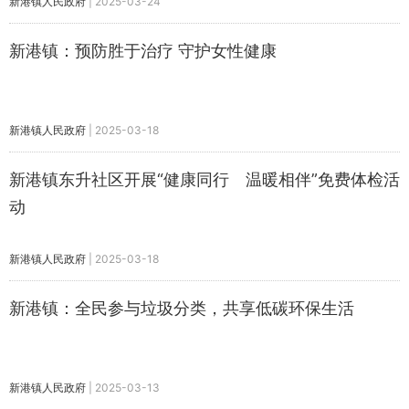
新港镇人民政府
|
2025-03-24
新港镇：预防胜于治疗 守护女性健康
新港镇人民政府
|
2025-03-18
新港镇东升社区开展“健康同行 温暖相伴”免费体检活
动
新港镇人民政府
|
2025-03-18
新港镇：全民参与垃圾分类，共享低碳环保生活
新港镇人民政府
|
2025-03-13