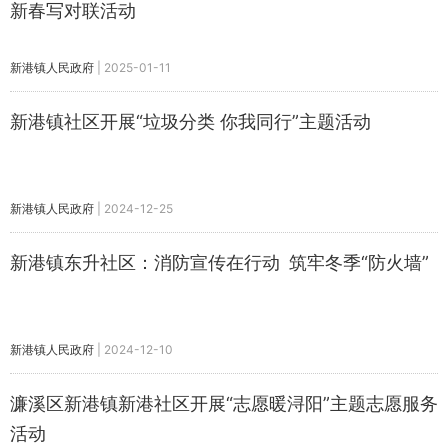
新春写对联活动
新港镇人民政府
|
2025-01-11
新港镇社区开展“垃圾分类 你我同行”主题活动
新港镇人民政府
|
2024-12-25
新港镇东升社区：消防宣传在行动 筑牢冬季“防火墙”
新港镇人民政府
|
2024-12-10
濂溪区新港镇新港社区开展“志愿暖浔阳”主题志愿服务
活动