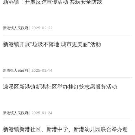
新港镇：开展反诈宣传活动 共筑安全防线
新港镇人民政府
|
2025-02-22
新港镇开展“垃圾不落地 城市更美丽”活动
新港镇人民政府
|
2025-02-14
濂溪区新港镇新港社区举办挂灯笼志愿服务活动
新港镇人民政府
|
2025-01-24
新港镇新港社区、新港中学、新港幼儿园联合举办迎