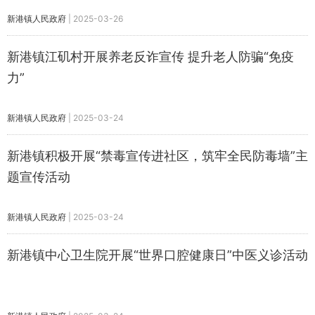
新港镇人民政府
|
2025-03-26
新港镇江矶村开展养老反诈宣传 提升老人防骗“免疫
力”
新港镇人民政府
|
2025-03-24
新港镇积极开展“禁毒宣传进社区，筑牢全民防毒墙”主
题宣传活动
新港镇人民政府
|
2025-03-24
新港镇中心卫生院开展“世界口腔健康日”中医义诊活动