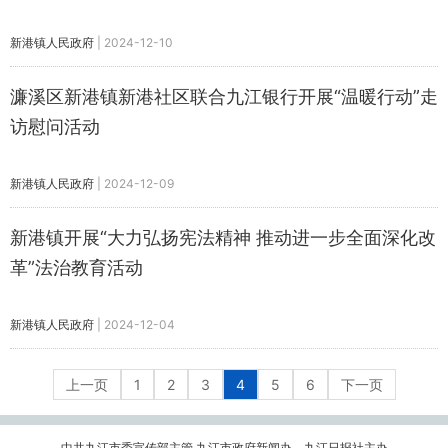
新港镇人民政府
|
2024-12-10
濂溪区新港镇新港社区联合九江银行开展“温暖行动”走
访慰问活动
新港镇人民政府
|
2024-12-09
新港镇开展“大力弘扬宪法精神 推动进一步全面深化改
革”法治教育活动
新港镇人民政府
|
2024-12-04
上一页
1
2
3
4
5
6
下一页
中共九江市委宣传部主管 九江市政府新闻办、九江日报社主办