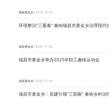
瑞昌黄金乡
|
2025-12-02
​环境整治“三重奏” 奏响瑞昌市黄金乡治理现代
瑞昌黄金乡
|
2025-11-30
瑞昌市黄金乡举办2025年职工趣味运动会
瑞昌黄金乡
|
2025-11-24
瑞昌市黄金乡：党建引领“三部曲” 奏响乡村治