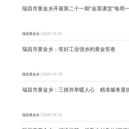
瑞昌市黄金乡开展第二十一期“金英课堂”每周
瑞昌黄金乡
|
2025-10-21
瑞昌市黄金乡：答好工业强乡的黄金答卷
瑞昌黄金乡
|
2025-10-13
瑞昌市黄金乡：三措并举暖人心 精准服务显
瑞昌黄金乡
|
2025-10-13