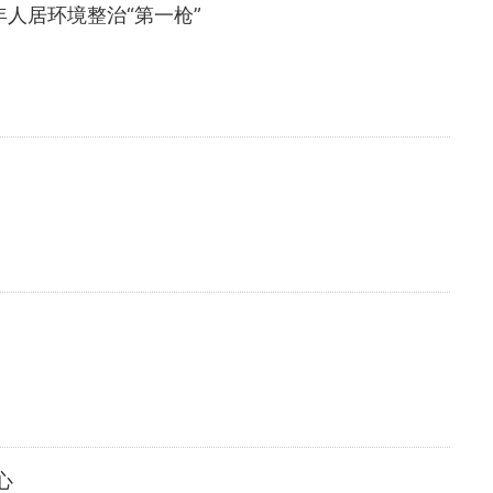
人居环境整治“第一枪”
心