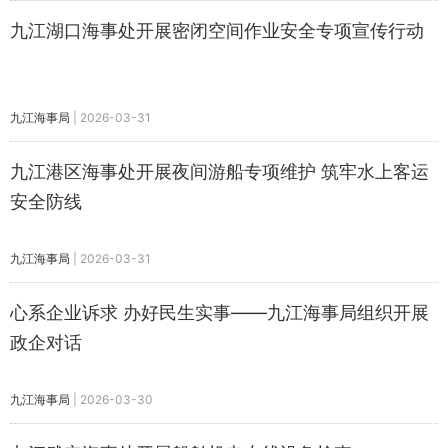
九江湖口海事处开展密闭空间作业安全专项宣传行动
九江海事局
|
2026-03-31
九江港区海事处开展夜间游船专项维护 筑牢水上客运
安全防线
九江海事局
|
2026-03-31
心系企业诉求 办好民生实事——九江海事局组织开展
政企对话
九江海事局
|
2026-03-30