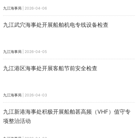
九江海事局
|
2026-04-06
九江武穴海事处开展船舶机电专线设备检查
九江海事局
|
2026-04-05
九江港区海事处开展客船节前安全检查
九江海事局
|
2026-04-03
九江新港海事处积极开展船舶甚高频（VHF）值守专
项整治活动