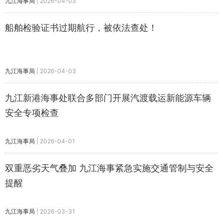
九江海事局
|
2026-04-03
船舶检验证书过期航行，被依法查处！
九江海事局
|
2026-04-03
九江新港海事处联合多部门开展汽渡载运新能源车辆
安全专项检查
九江海事局
|
2026-04-01
双重恶劣天气叠加 九江海事紧急实施交通管制与安全
提醒
九江海事局
|
2026-03-31