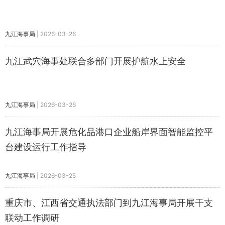
九江海事局
|
2026-03-26
九江武穴海事处联合多部门开展护航水上安全
九江海事局
|
2026-03-26
九江海事局开展危化品港口企业船岸界面智能监控平
台建设运行工作指导
九江海事局
|
2026-03-25
重庆市、江西省交通执法部门到九江海事局开展干支
联动工作调研