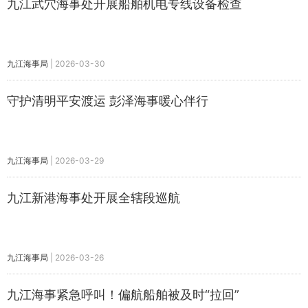
九江武穴海事处开展船舶机电专线设备检查
九江海事局
|
2026-03-30
守护清明平安渡运 彭泽海事暖心伴行
九江海事局
|
2026-03-29
九江新港海事处开展全辖段巡航
九江海事局
|
2026-03-26
九江海事紧急呼叫！偏航船舶被及时“拉回”