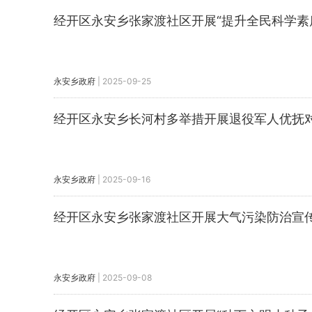
经开区永安乡张家渡社区开展“提升全民科学素
永安乡政府
|
2025-09-25
经开区永安乡长河村多举措开展退役军人优抚
永安乡政府
|
2025-09-16
经开区永安乡张家渡社区开展大气污染防治宣
永安乡政府
|
2025-09-08