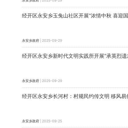
永安乡政府
|
2025-09-29
经开区永安乡玉兔山社区开展“浓情中秋 喜迎国
永安乡政府
|
2025-09-29
经开区永安乡新时代文明实践所开展“承英烈遗
永安乡政府
|
2025-09-29
经开区永安乡长河村：村规民约传文明 移风易
永安乡政府
|
2025-09-25