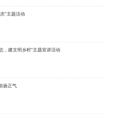
庆”主题活动
志，建文明乡村”主题宣讲活动
俗扬正气