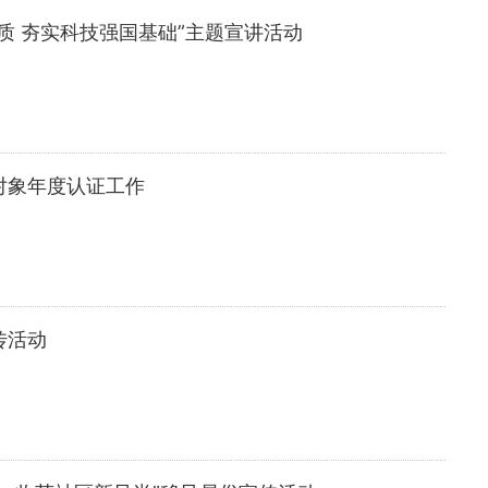
质 夯实科技强国基础”主题宣讲活动
对象年度认证工作
传活动