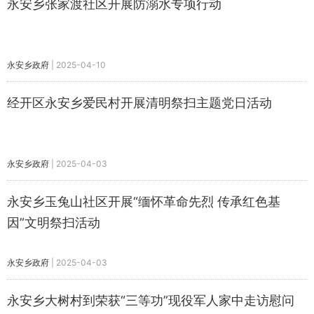
永安乡张家渡社区开展防溺水专项行动
永安乡政府
|
2025-04-10
经开区永安乡爱民村开展清明祭扫主题党日活动
永安乡政府
|
2025-04-03
永安乡玉兔山社区开展“缅怀革命先烈 传承红色基
因”文明祭扫活动
永安乡政府
|
2025-04-03
永安乡大树村到荣获“三等功”现役军人家中走访慰问