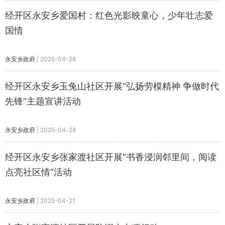
经开区永安乡爱国村：红色光影映童心，少年壮志爱
国情
永安乡政府
|
2025-04-28
经开区永安乡玉兔山社区开展“弘扬劳模精神 争做时代
先锋”主题宣讲活动
永安乡政府
|
2025-04-28
经开区永安乡张家渡社区开展“书香浸润邻里间，阅读
点亮社区情”活动
永安乡政府
|
2025-04-21