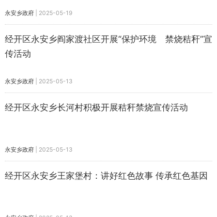
永安乡政府
|
2025-05-19
经开区永安乡阎家渡社区开展“保护环境 禁烧秸秆”宣
传活动
永安乡政府
|
2025-05-13
经开区永安乡长河村积极开展秸秆禁烧宣传活动
永安乡政府
|
2025-05-13
经开区永安乡王家堡村：讲好红色故事 传承红色基因