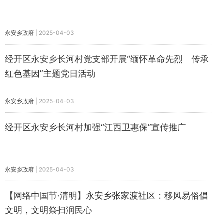
永安乡政府
|
2025-04-03
经开区永安乡​长河村党支部开展“缅怀革命先烈 传承
红色基因”主题党日活动
永安乡政府
|
2025-04-03
经开区永安乡长河村加强“江西卫惠保”宣传推广
永安乡政府
|
2025-04-03
【网络中国节·清明】永安乡张家渡社区：移风易俗倡
文明，文明祭扫润民心