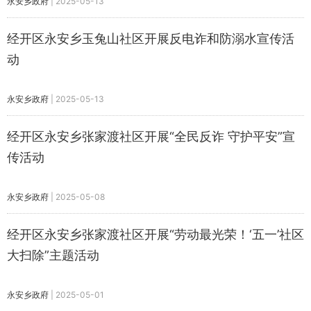
永安乡政府
|
2025-05-13
经开区永安乡玉兔山社区开展反电诈和防溺水宣传活
动
永安乡政府
|
2025-05-13
经开区永安乡张家渡社区开展“全民反诈 守护平安”宣
传活动
永安乡政府
|
2025-05-08
经开区永安乡张家渡社区开展“劳动最光荣！‘五一’社区
大扫除”主题活动
永安乡政府
|
2025-05-01