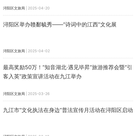
浔阳区文旅局
|
2025-04-20
浔阳区举办赣鄱毓秀——“诗词中的江西”文化展
浔阳区文旅局
|
2025-04-02
最高奖励50万！“知音湖北·遇见毕昇”旅游推荐会暨“引
客入英”政策宣讲活动在九江举办
浔阳区文旅局
|
2025-03-26
九江市“文化执法在身边”普法宣传月活动在浔阳区启动