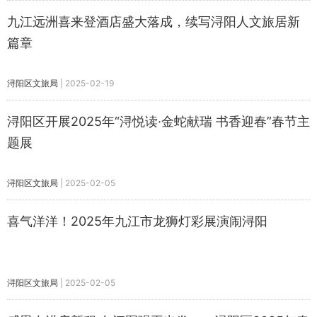
九江远洲喜来登酒店盛大落成，续写浔阳人文旅居新
篇章
浔阳区文旅局
|
2025-02-19
浔阳区开展2025年“浔悦读·金蛇献瑞 书香迎春”春节主
题展
浔阳区文旅局
|
2025-02-05
喜气洋洋！2025年九江市龙狮灯彩展演闹浔阳
浔阳区文旅局
|
2025-02-05