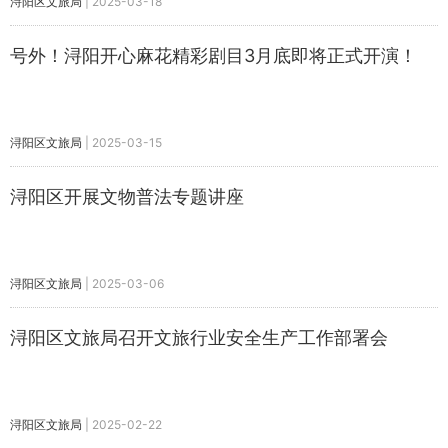
浔阳区文旅局
|
2025-03-18
号外！浔阳开心麻花精彩剧目3月底即将正式开演！
浔阳区文旅局
|
2025-03-15
浔阳区开展文物普法专题讲座
浔阳区文旅局
|
2025-03-06
浔阳区文旅局召开文旅行业安全生产工作部署会
浔阳区文旅局
|
2025-02-22