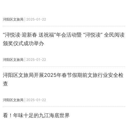
浔阳区文旅局
|
2025-01-22
“浔悦读·迎新春 送祝福”年会活动暨 “浔悦读” 全民阅读
颁奖仪式成功举办
浔阳区文旅局
|
2025-01-22
浔阳区文旅局开展2025年春节假期前文旅行业安全检
查
浔阳区文旅局
|
2025-01-22
看！年味十足的九江海底世界