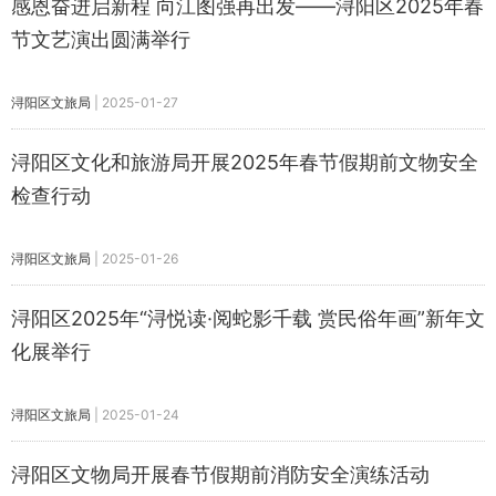
感恩奋进启新程 向江图强再出发——浔阳区2025年春
节文艺演出圆满举行
浔阳区文旅局
|
2025-01-27
浔阳区文化和旅游局开展2025年春节假期前文物安全
检查行动
浔阳区文旅局
|
2025-01-26
浔阳区2025年“浔悦读·阅蛇影千载 赏民俗年画”新年文
化展举行
浔阳区文旅局
|
2025-01-24
浔阳区文物局开展春节假期前消防安全演练活动