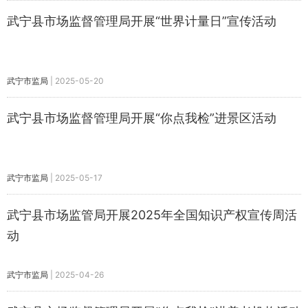
武宁县市场监督管理局开展“世界计量日”宣传活动
武宁市监局
|
2025-05-20
武宁县市场监督管理局开展“你点我检”进景区活动
武宁市监局
|
2025-05-17
武宁县市场监管局开展2025年全国知识产权宣传周活
动
武宁市监局
|
2025-04-26