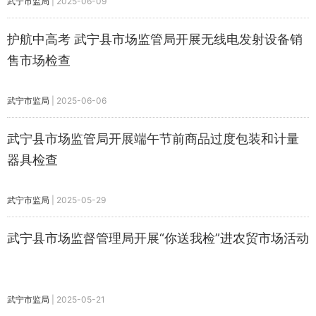
武宁市监局
|
2025-06-09
护航中高考 武宁县市场监管局开展无线电发射设备销
售市场检查
武宁市监局
|
2025-06-06
武宁县市场监管局开展端午节前商品过度包装和计量
器具检查
武宁市监局
|
2025-05-29
武宁县市场监督管理局开展“你送我检”进农贸市场活动
武宁市监局
|
2025-05-21