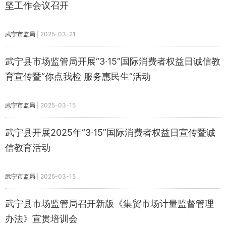
坚工作会议召开
武宁市监局
|
2025-03-21
武宁县市场监管局开展“3·15”国际消费者权益日诚信教
育宣传暨“你点我检 服务惠民生”活动
武宁市监局
|
2025-03-15
武宁县开展2025年“3·15”国际消费者权益日宣传暨诚
信教育活动
武宁市监局
|
2025-03-15
武宁县市场监管局召开新版《集贸市场计量监督管理
办法》宣贯培训会