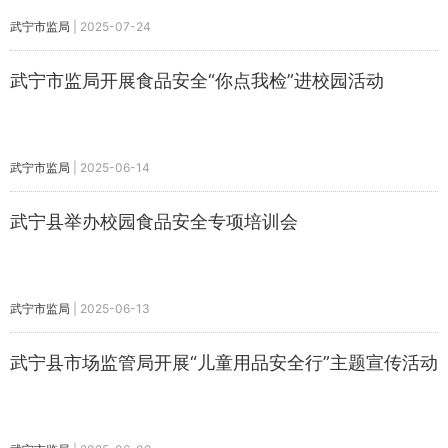
武宁市监局
|
2025-07-24
武宁市监局开展食品安全“你点我检”进校园活动
武宁市监局
|
2025-06-14
武宁县举办校园食品安全专项培训会
武宁市监局
|
2025-06-13
武宁县市场监管局开展“儿童用品安全行”主题宣传活动