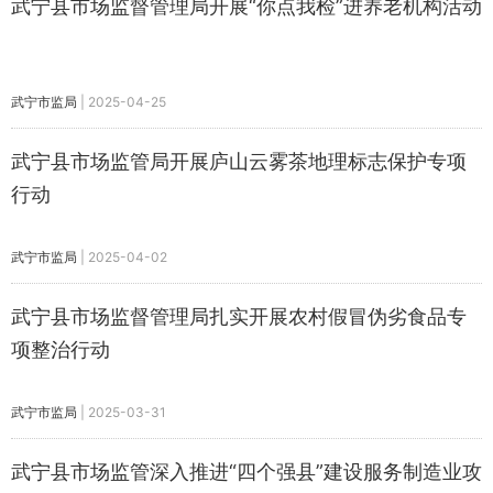
武宁县市场监督管理局开展“你点我检”进养老机构活动
武宁市监局
|
2025-04-25
武宁县市场监管局开展庐山云雾茶地理标志保护专项
行动
武宁市监局
|
2025-04-02
武宁县市场监督管理局扎实开展农村假冒伪劣食品专
项整治行动
武宁市监局
|
2025-03-31
武宁县市场监管深入推进“四个强县”建设服务制造业攻