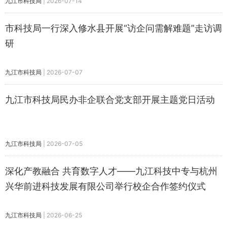
九江市科技局
|
2026-07-14
市科技局一行深入修水县开展“访企问需解难题”走访调
研
九江市科技局
|
2026-07-07
九江市科技局民办非企联合党支部开展主题党日活动
九江市科技局
|
2026-07-05
深化产教融合 共育数字人才——九江科技中专与杭州
兴华前进科技发展有限公司举行校企合作签约仪式
九江市科技局
|
2026-06-25