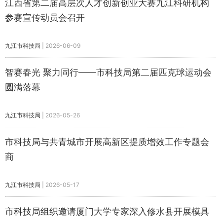
江西省第二届高层次人才创新创业大赛九江科研机构
参赛宣传动员会召开
九江市科技局
|
2026-06-09
智赛春光 聚力同行——市科技局第二届匹克球运动会
圆满落幕
九江市科技局
|
2026-05-26
市科技局与共青城市开展高新区提质增效工作专题会
商
九江市科技局
|
2026-05-17
市科技局组织邀请厦门大学专家深入修水县开展模具