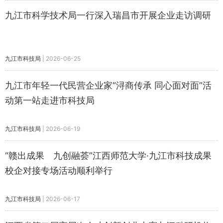
九江市科学技术局一行深入瑞昌市开展企业走访调研
九江市科技局
|
2026-06-25
九江市年轻一代民营企业家“浔商传承 同心面对面”活
动第一站走进市科技局
九江市科技局
|
2026-06-19
“赣出成果 九创融荟”江西师范大学·九江市科技成果
校企对接专场活动顺利举行
九江市科技局
|
2026-06-17