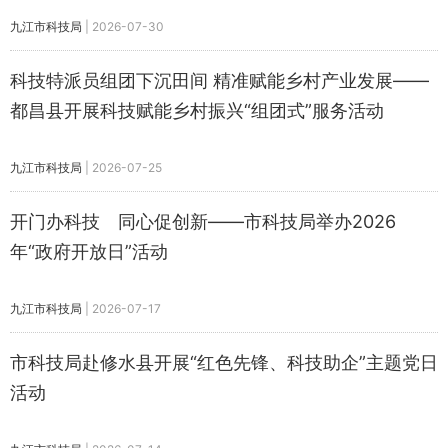
九江市科技局
|
2026-07-30
科技特派员组团下沉田间 精准赋能乡村产业发展——
都昌县开展科技赋能乡村振兴“组团式”服务活动
九江市科技局
|
2026-07-25
开门办科技 同心促创新——市科技局举办2026
年“政府开放日”活动
九江市科技局
|
2026-07-17
市科技局赴修水县开展“红色先锋、科技助企”主题党日
活动