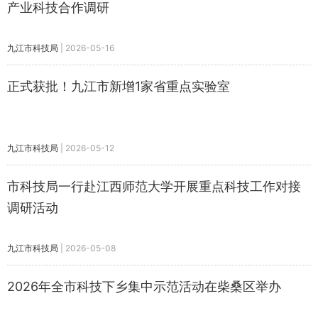
产业科技合作调研
九江市科技局
|
2026-05-16
正式获批！九江市新增1家省重点实验室
九江市科技局
|
2026-05-12
市科技局一行赴江西师范大学开展重点科技工作对接
调研活动
九江市科技局
|
2026-05-08
2026年全市科技下乡集中示范活动在柴桑区举办