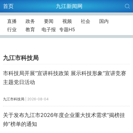
首页
九江新闻网
直播
政务
要闻
视频
社会
国内
行业
教育
电子报
专题H5
九江市科技局
市科技局开展“宣讲科技政策 展示科技形象”宣讲竞赛
主题党日活动
九江市科技局
|
2026-08-04
关于发布九江市2026年度企业重大技术需求“揭榜挂
帅”榜单的通知