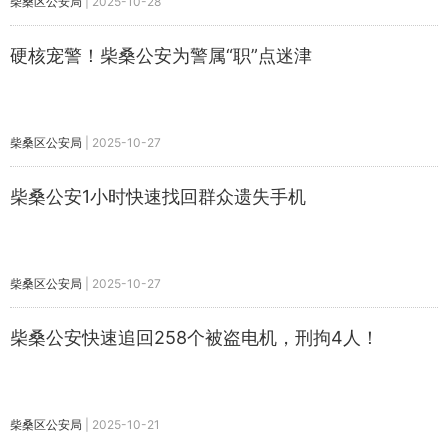
柴桑区公安局
|
2025-10-28
硬核宠警！柴桑公安为警属“职”点迷津
柴桑区公安局
|
2025-10-27
柴桑公安1小时快速找回群众遗失手机
柴桑区公安局
|
2025-10-27
柴桑公安快速追回258个被盗电机，刑拘4人！
柴桑区公安局
|
2025-10-21