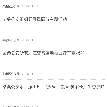
柴桑区公安局
|
2025-11-03
柴桑公安组织开展重阳节主题活动
柴桑区公安局
|
2025-11-03
柴桑公安斩获九江警察运动会自行车赛冠军
柴桑区公安局
|
2025-11-03
柴桑公安水上派出所：“执法＋普法”筑牢长江生态屏障