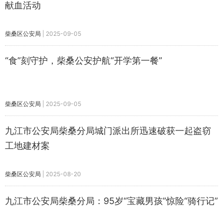
献血活动
柴桑区公安局
|
2025-09-05
“食”刻守护，柴桑公安护航“开学第一餐”
柴桑区公安局
|
2025-09-05
九江市公安局柴桑分局城门派出所迅速破获一起盗窃
工地建材案
柴桑区公安局
|
2025-08-20
九江市公安局柴桑分局：95岁“宝藏男孩”惊险“骑行记”