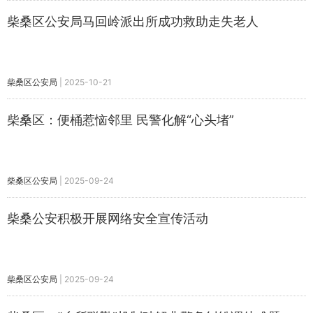
柴桑区公安局马回岭派出所成功救助走失老人
柴桑区公安局
|
2025-10-21
柴桑区：便桶惹恼邻里 民警化解“心头堵”
柴桑区公安局
|
2025-09-24
柴桑公安积极开展网络安全宣传活动
柴桑区公安局
|
2025-09-24