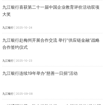
九江银行喜获第二十一届中国企业教育评价活动双项
大奖
九江银行
|
2025-10-24
九江银行赴梅州开展合作交流 举行“供应链金融”战略
合作签约仪式
九江银行
|
2025-10-23
九江银行连续19年举办“慈善一日捐”活动
九江银行
|
2025-09-08