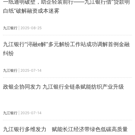
一纸通明破壁，助企轻装前行——九江银行借“贷款明
白纸”破解融资成本迷雾
九江银行
|
2025-08-25
九江银行“浔融e解”多元解纷工作站成功调解首例金融
纠纷
九江银行
|
2025-07-14
政银企协同发力 九江银行全链条赋能纺织产业升级
九江银行
|
2025-07-14
九江银行多维发力 赋能长江经济带绿色低碳高质量