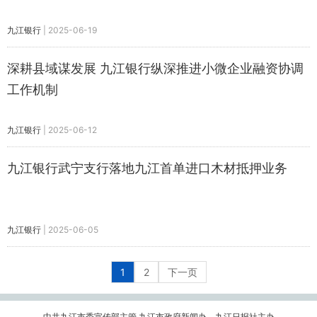
九江银行
|
2025-06-19
深耕县域谋发展 九江银行纵深推进小微企业融资协调
工作机制
九江银行
|
2025-06-12
九江银行武宁支行落地九江首单进口木材抵押业务
九江银行
|
2025-06-05
1
2
下一页
中共九江市委宣传部主管 九江市政府新闻办、九江日报社主办