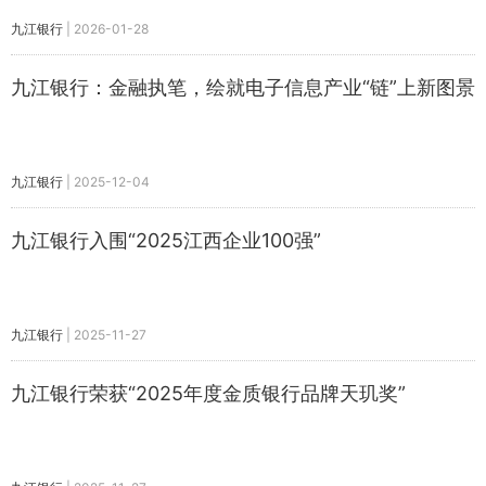
九江银行
|
2026-01-28
九江银行：金融执笔，绘就电子信息产业“链”上新图景
九江银行
|
2025-12-04
九江银行入围“2025江西企业100强”
九江银行
|
2025-11-27
九江银行荣获“2025年度金质银行品牌天玑奖”