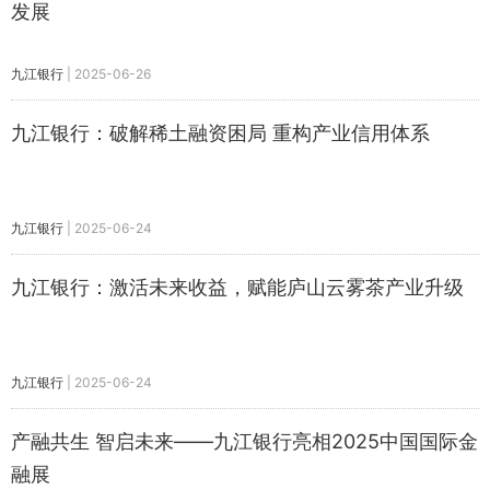
发展
九江银行
|
2025-06-26
九江银行：破解稀土融资困局 重构产业信用体系
九江银行
|
2025-06-24
九江银行：激活未来收益，赋能庐山云雾茶产业升级
九江银行
|
2025-06-24
产融共生 智启未来——九江银行亮相2025中国国际金
融展