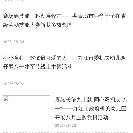
赛场砺技能 科创展锋芒——共青城市中学学子在省
级劳动技能大赛斩获多枚奖牌
2026-08-03
小小童心，致敬最可爱的人——九江市委机关幼儿园
开展八一建军节线上主题活动
2026-08-02
赓续长征九十载 同心双拥庆“八
一”——九江市政府机关幼儿园
开展八月主题党日活动
2026-08-02