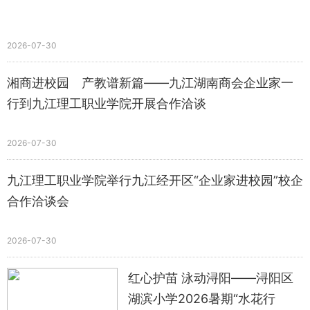
2026-07-30
湘商进校园 产教谱新篇——九江湖南商会企业家一
行到九江理工职业学院开展合作洽谈
2026-07-30
九江理工职业学院举行九江经开区“企业家进校园”校企
合作洽谈会
2026-07-30
红心护苗 泳动浔阳——浔阳区
湖滨小学2026暑期“水花行